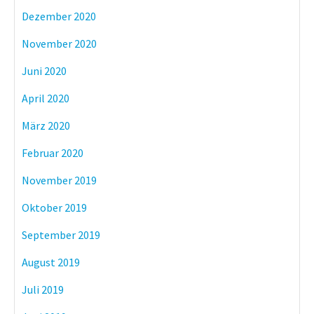
Dezember 2020
November 2020
Juni 2020
April 2020
März 2020
Februar 2020
November 2019
Oktober 2019
September 2019
August 2019
Juli 2019