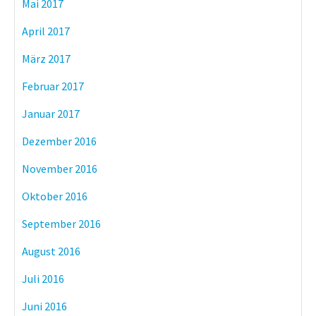
Mai 2017
April 2017
März 2017
Februar 2017
Januar 2017
Dezember 2016
November 2016
Oktober 2016
September 2016
August 2016
Juli 2016
Juni 2016