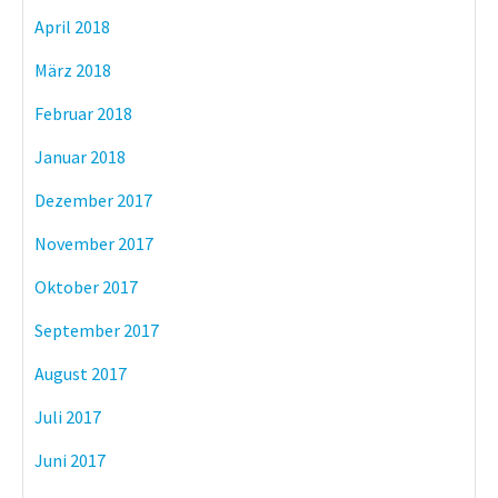
April 2018
März 2018
Februar 2018
Januar 2018
Dezember 2017
November 2017
Oktober 2017
September 2017
August 2017
Juli 2017
Juni 2017