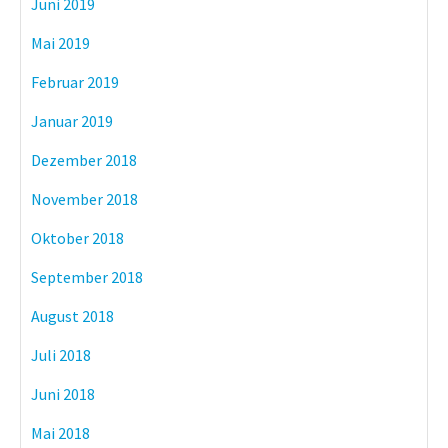
Juni 2019
Mai 2019
Februar 2019
Januar 2019
Dezember 2018
November 2018
Oktober 2018
September 2018
August 2018
Juli 2018
Juni 2018
Mai 2018