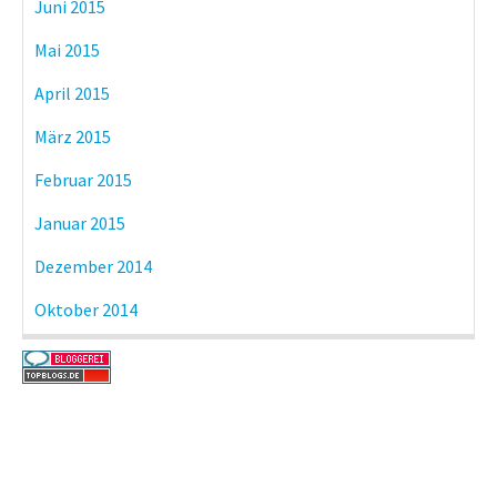
Juni 2015
Mai 2015
April 2015
März 2015
Februar 2015
Januar 2015
Dezember 2014
Oktober 2014