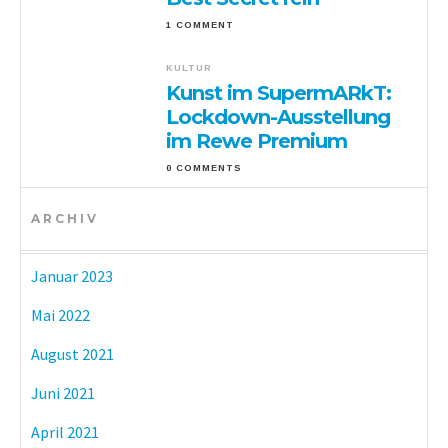
1 COMMENT
KULTUR
Kunst im SupermARkT:
Lockdown-Ausstellung
im Rewe Premium
0 COMMENTS
ARCHIV
Januar 2023
Mai 2022
August 2021
Juni 2021
April 2021