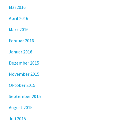
Mai 2016
April 2016
März 2016
Februar 2016
Januar 2016
Dezember 2015
November 2015
Oktober 2015
September 2015
August 2015
Juli 2015