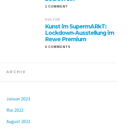
1 COMMENT
KULTUR
Kunst im SupermARkT:
Lockdown-Ausstellung im
Rewe Premium
0 COMMENTS
ARCHIV
Januar 2023
Mai 2022
August 2021