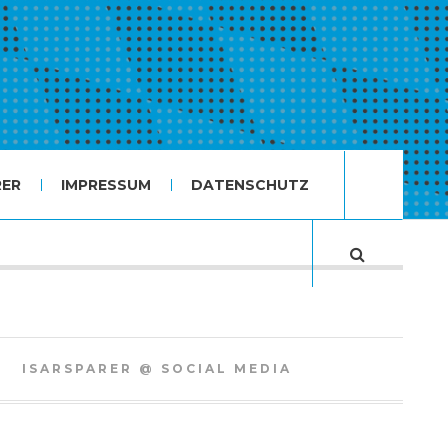
RER
IMPRESSUM
DATENSCHUTZ
ISARSPARER @ SOCIAL MEDIA