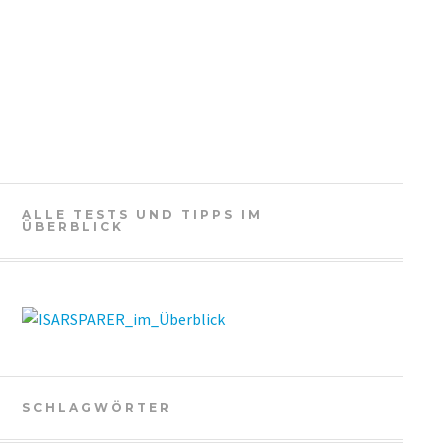
ALLE TESTS UND TIPPS IM
ÜBERBLICK
SCHLAGWÖRTER