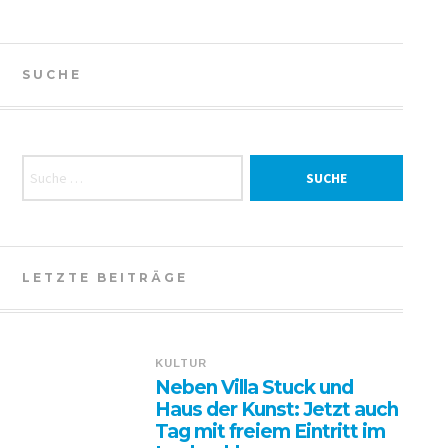
SUCHE
Suche nach:
LETZTE BEITRÄGE
KULTUR
Neben Villa Stuck und
Haus der Kunst: Jetzt auch
Tag mit freiem Eintritt im