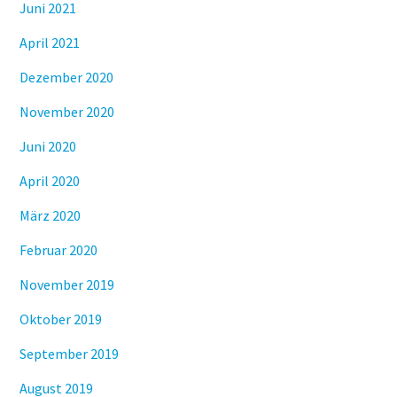
Juni 2021
April 2021
Dezember 2020
November 2020
Juni 2020
April 2020
März 2020
Februar 2020
November 2019
Oktober 2019
September 2019
August 2019