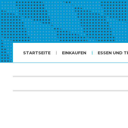
STARTSEITE
EINKAUFEN
ESSEN UND T