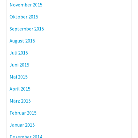
November 2015
Oktober 2015
September 2015
August 2015
Juli 2015
Juni 2015
Mai 2015
April 2015
März 2015
Februar 2015
Januar 2015
Dezember 2014