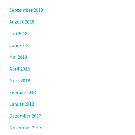
September 2018
August 2018
Juli 2018
Juni 2018
Mai 2018
April 2018
März 2018
Februar 2018
Januar 2018
Dezember 2017
November 2017