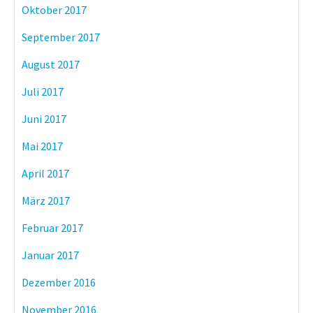
Oktober 2017
September 2017
August 2017
Juli 2017
Juni 2017
Mai 2017
April 2017
März 2017
Februar 2017
Januar 2017
Dezember 2016
November 2016