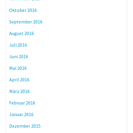
Oktober 2016
September 2016
August 2016
Juli 2016
Juni 2016
Mai 2016
April 2016
März 2016
Februar 2016
Januar 2016
Dezember 2015