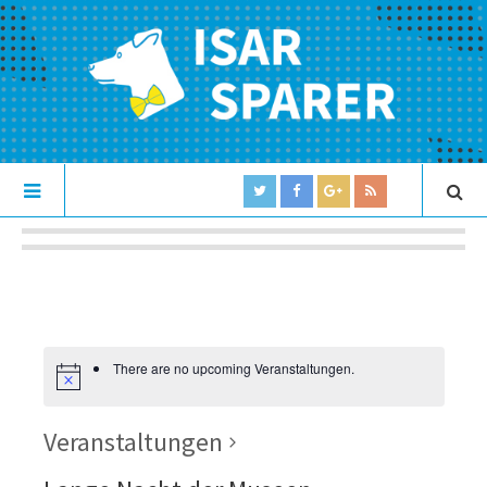
There are no upcoming Veranstaltungen.
Veranstaltungen