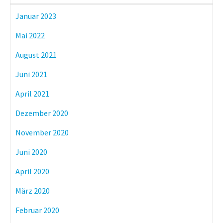
Januar 2023
Mai 2022
August 2021
Juni 2021
April 2021
Dezember 2020
November 2020
Juni 2020
April 2020
März 2020
Februar 2020