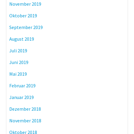
November 2019
Oktober 2019
September 2019
August 2019
Juli 2019
Juni 2019
Mai 2019
Februar 2019
Januar 2019
Dezember 2018
November 2018
Oktober 2018