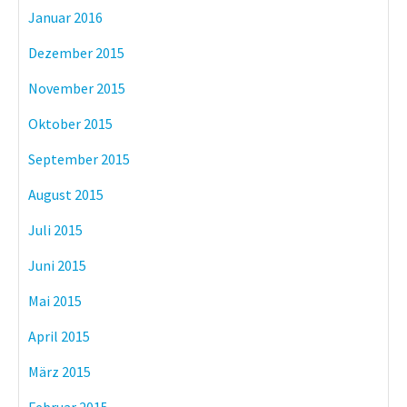
Januar 2016
Dezember 2015
November 2015
Oktober 2015
September 2015
August 2015
Juli 2015
Juni 2015
Mai 2015
April 2015
März 2015
Februar 2015