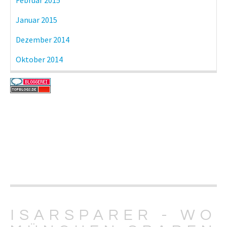
Januar 2015
Dezember 2014
Oktober 2014
ISARSPARER - WO