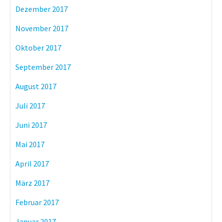
Dezember 2017
November 2017
Oktober 2017
September 2017
August 2017
Juli 2017
Juni 2017
Mai 2017
April 2017
März 2017
Februar 2017
Januar 2017