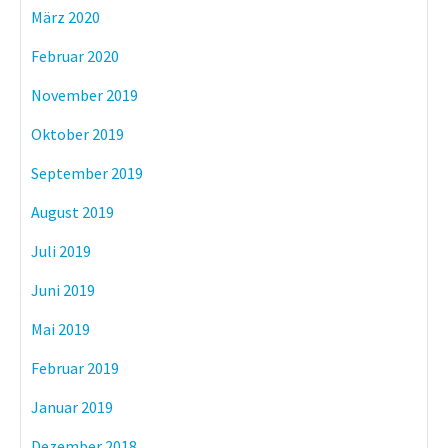
März 2020
Februar 2020
November 2019
Oktober 2019
September 2019
August 2019
Juli 2019
Juni 2019
Mai 2019
Februar 2019
Januar 2019
Dezember 2018