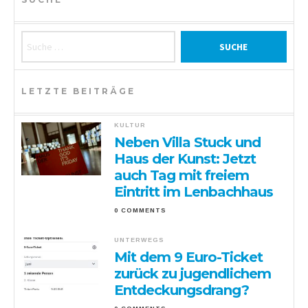
Suche nach:
LETZTE BEITRÄGE
KULTUR
Neben Villa Stuck und
Haus der Kunst: Jetzt
auch Tag mit freiem
Eintritt im Lenbachhaus
0 COMMENTS
UNTERWEGS
Mit dem 9 Euro-Ticket
zurück zu jugendlichem
Entdeckungsdrang?