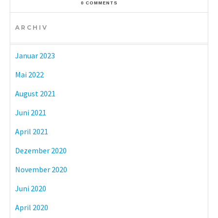
0 COMMENTS
ARCHIV
Januar 2023
Mai 2022
August 2021
Juni 2021
April 2021
Dezember 2020
November 2020
Juni 2020
April 2020