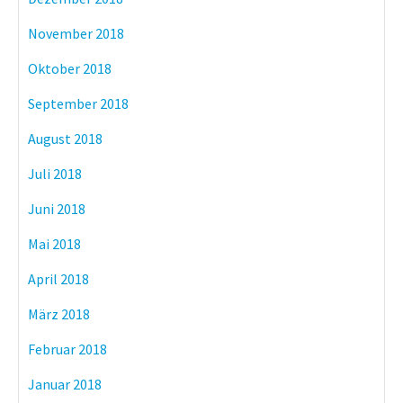
November 2018
Oktober 2018
September 2018
August 2018
Juli 2018
Juni 2018
Mai 2018
April 2018
März 2018
Februar 2018
Januar 2018