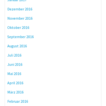
Dezember 2016
November 2016
Oktober 2016
September 2016
August 2016
Juli 2016
Juni 2016
Mai 2016
April 2016
März 2016
Februar 2016