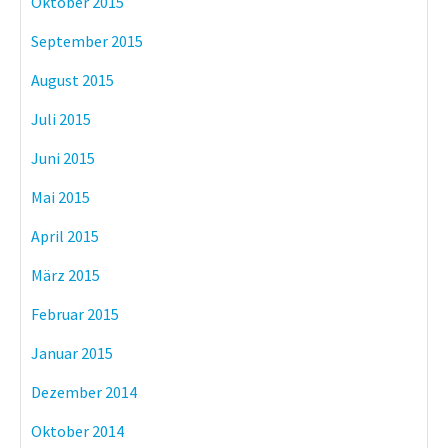
Oktober 2015
September 2015
August 2015
Juli 2015
Juni 2015
Mai 2015
April 2015
März 2015
Februar 2015
Januar 2015
Dezember 2014
Oktober 2014