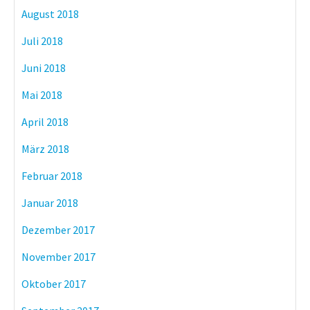
August 2018
Juli 2018
Juni 2018
Mai 2018
April 2018
März 2018
Februar 2018
Januar 2018
Dezember 2017
November 2017
Oktober 2017