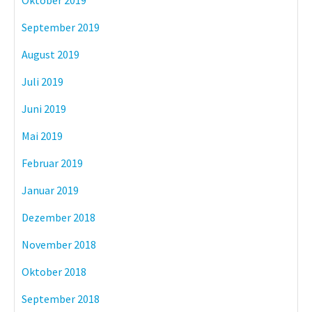
Oktober 2019
September 2019
August 2019
Juli 2019
Juni 2019
Mai 2019
Februar 2019
Januar 2019
Dezember 2018
November 2018
Oktober 2018
September 2018