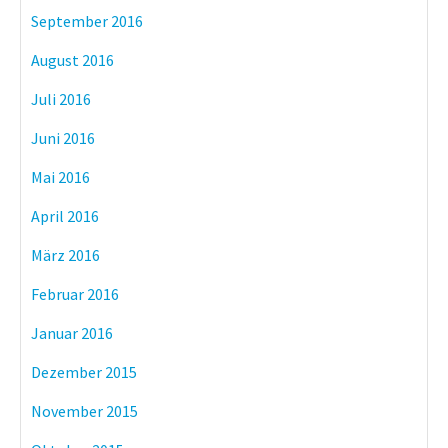
September 2016
August 2016
Juli 2016
Juni 2016
Mai 2016
April 2016
März 2016
Februar 2016
Januar 2016
Dezember 2015
November 2015