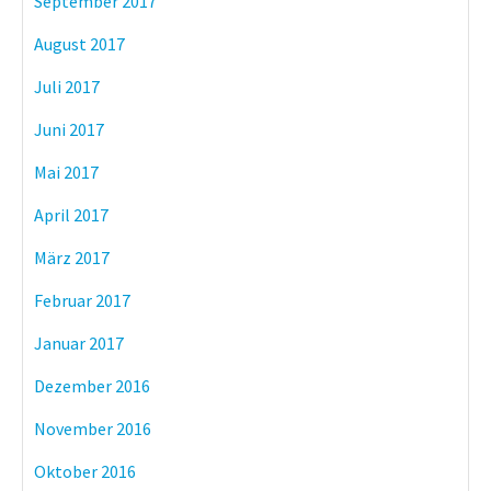
September 2017
August 2017
Juli 2017
Juni 2017
Mai 2017
April 2017
März 2017
Februar 2017
Januar 2017
Dezember 2016
November 2016
Oktober 2016