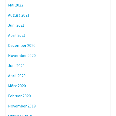
Mai 2022
August 2021
Juni 2021
April 2021
Dezember 2020
November 2020
Juni 2020
April 2020
März 2020
Februar 2020
November 2019