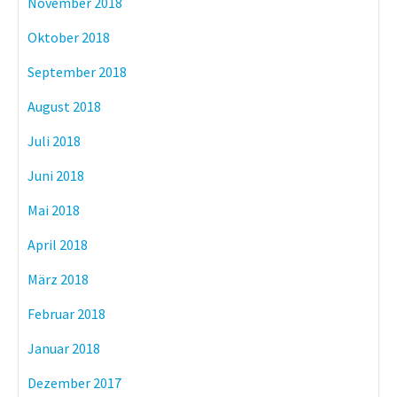
November 2018
Oktober 2018
September 2018
August 2018
Juli 2018
Juni 2018
Mai 2018
April 2018
März 2018
Februar 2018
Januar 2018
Dezember 2017