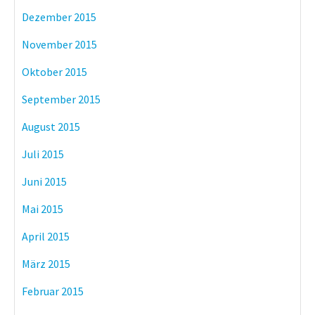
Dezember 2015
November 2015
Oktober 2015
September 2015
August 2015
Juli 2015
Juni 2015
Mai 2015
April 2015
März 2015
Februar 2015