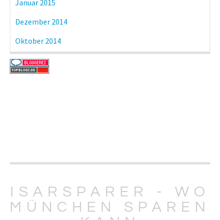
Januar 2015
Dezember 2014
Oktober 2014
ISARSPARER - WO
MÜNCHEN SPAREN