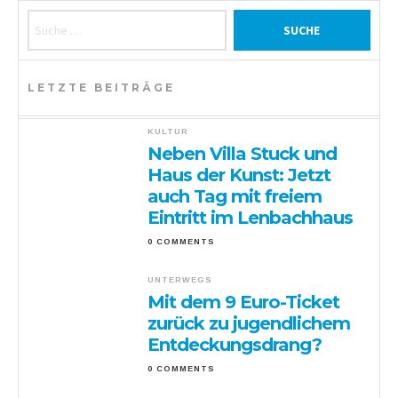
Suche nach:
LETZTE BEITRÄGE
KULTUR
Neben Villa Stuck und
Haus der Kunst: Jetzt
auch Tag mit freiem
Eintritt im Lenbachhaus
0 COMMENTS
UNTERWEGS
Mit dem 9 Euro-Ticket
zurück zu jugendlichem
Entdeckungsdrang?
0 COMMENTS