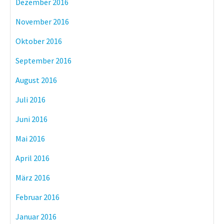
Dezember 2016
November 2016
Oktober 2016
September 2016
August 2016
Juli 2016
Juni 2016
Mai 2016
April 2016
März 2016
Februar 2016
Januar 2016