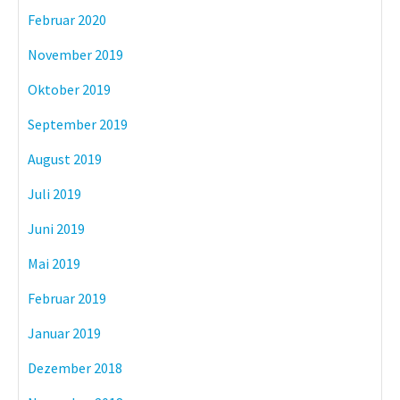
Februar 2020
November 2019
Oktober 2019
September 2019
August 2019
Juli 2019
Juni 2019
Mai 2019
Februar 2019
Januar 2019
Dezember 2018