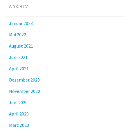
ARCHIV
Januar 2023
Mai 2022
August 2021
Juni 2021
April 2021
Dezember 2020
November 2020
Juni 2020
April 2020
März 2020