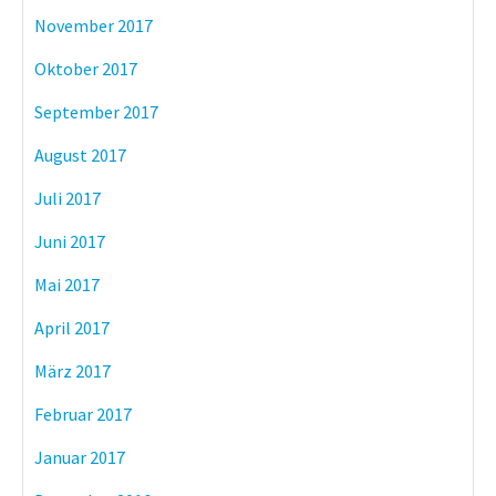
November 2017
Oktober 2017
September 2017
August 2017
Juli 2017
Juni 2017
Mai 2017
April 2017
März 2017
Februar 2017
Januar 2017