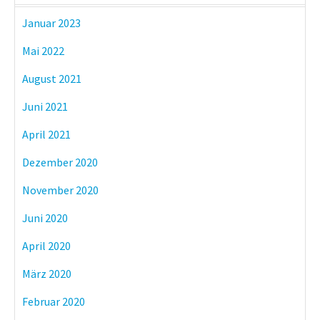
Januar 2023
Mai 2022
August 2021
Juni 2021
April 2021
Dezember 2020
November 2020
Juni 2020
April 2020
März 2020
Februar 2020