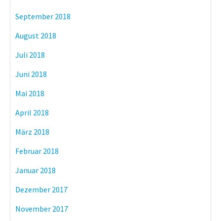
September 2018
August 2018
Juli 2018
Juni 2018
Mai 2018
April 2018
März 2018
Februar 2018
Januar 2018
Dezember 2017
November 2017