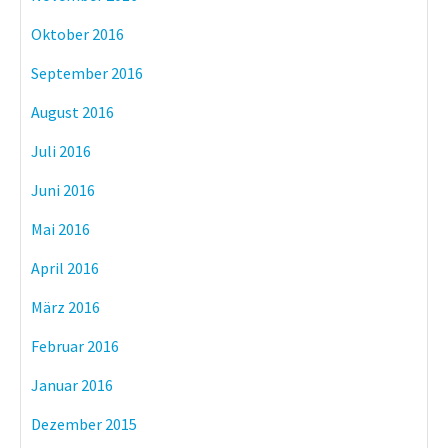
Oktober 2016
September 2016
August 2016
Juli 2016
Juni 2016
Mai 2016
April 2016
März 2016
Februar 2016
Januar 2016
Dezember 2015