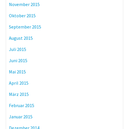
November 2015
Oktober 2015
September 2015
August 2015
Juli 2015
Juni 2015
Mai 2015
April 2015
März 2015
Februar 2015
Januar 2015
Dezember 2014