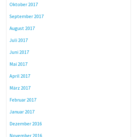
Oktober 2017
September 2017
August 2017
Juli 2017
Juni 2017
Mai 2017
April 2017
März 2017
Februar 2017
Januar 2017
Dezember 2016
November 2016