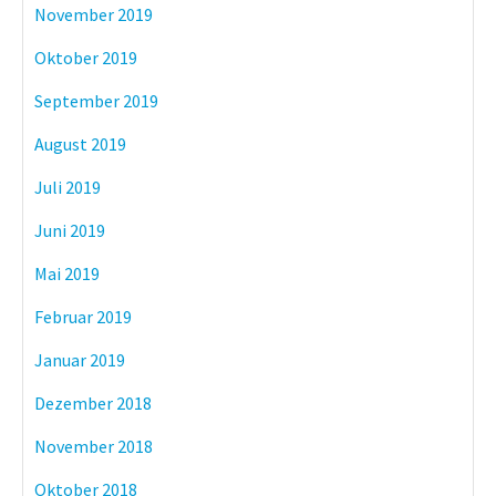
November 2019
Oktober 2019
September 2019
August 2019
Juli 2019
Juni 2019
Mai 2019
Februar 2019
Januar 2019
Dezember 2018
November 2018
Oktober 2018