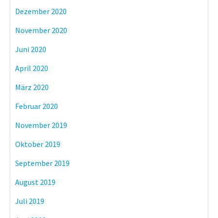
Dezember 2020
November 2020
Juni 2020
April 2020
März 2020
Februar 2020
November 2019
Oktober 2019
September 2019
August 2019
Juli 2019