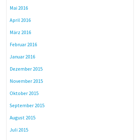
Mai 2016
April 2016
März 2016
Februar 2016
Januar 2016
Dezember 2015
November 2015
Oktober 2015
September 2015
August 2015
Juli 2015