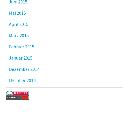
Juni 2015
Mai 2015
April 2015
März 2015
Februar 2015
Januar 2015
Dezember 2014
Oktober 2014