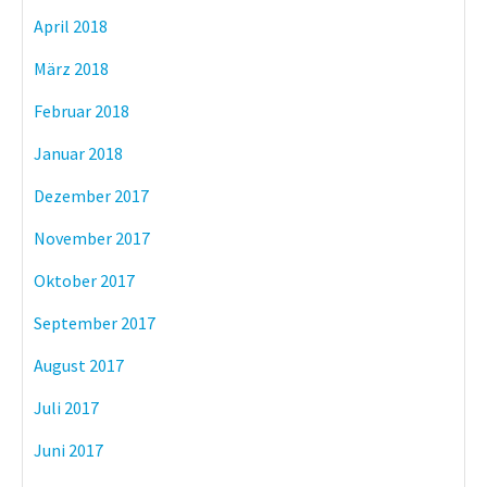
April 2018
März 2018
Februar 2018
Januar 2018
Dezember 2017
November 2017
Oktober 2017
September 2017
August 2017
Juli 2017
Juni 2017