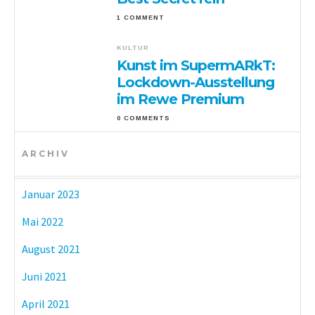
1 COMMENT
KULTUR
Kunst im SupermARkT:
Lockdown-Ausstellung
im Rewe Premium
0 COMMENTS
ARCHIV
Januar 2023
Mai 2022
August 2021
Juni 2021
April 2021