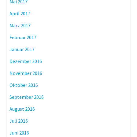
Mai 2017
April 2017
März 2017
Februar 2017
Januar 2017
Dezember 2016
November 2016
Oktober 2016
September 2016
August 2016
Juli 2016
Juni 2016