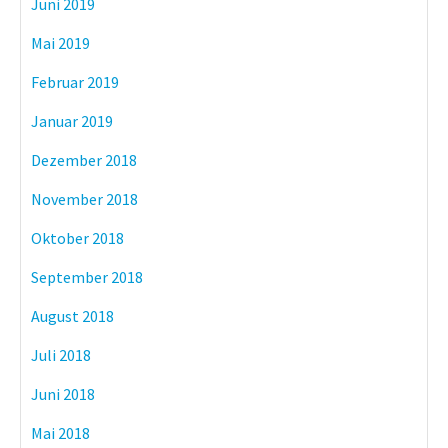
Juni 2019
Mai 2019
Februar 2019
Januar 2019
Dezember 2018
November 2018
Oktober 2018
September 2018
August 2018
Juli 2018
Juni 2018
Mai 2018