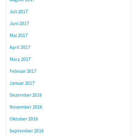
Juli 2017
Juni 2017
Mai 2017
April 2017
März 2017
Februar 2017
Januar 2017
Dezember 2016
November 2016
Oktober 2016
September 2016