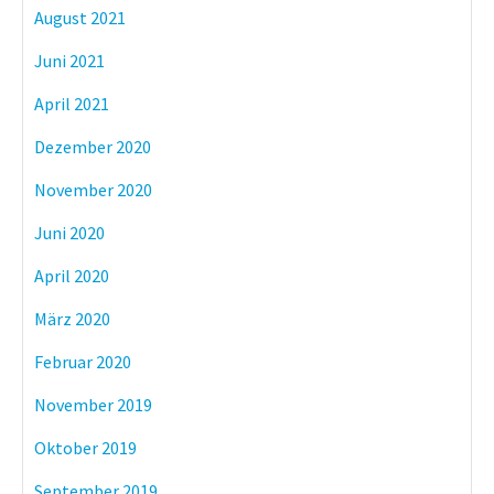
August 2021
Juni 2021
April 2021
Dezember 2020
November 2020
Juni 2020
April 2020
März 2020
Februar 2020
November 2019
Oktober 2019
September 2019