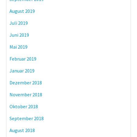
August 2019
Juli 2019
Juni 2019
Mai 2019
Februar 2019
Januar 2019
Dezember 2018
November 2018
Oktober 2018
September 2018
August 2018