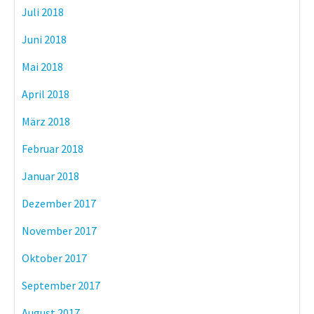
Juli 2018
Juni 2018
Mai 2018
April 2018
März 2018
Februar 2018
Januar 2018
Dezember 2017
November 2017
Oktober 2017
September 2017
August 2017