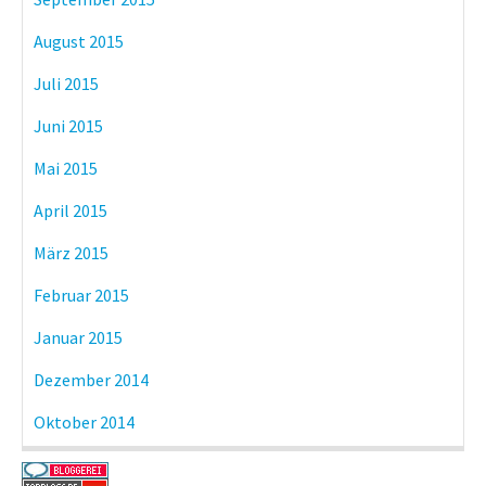
August 2015
Juli 2015
Juni 2015
Mai 2015
April 2015
März 2015
Februar 2015
Januar 2015
Dezember 2014
Oktober 2014