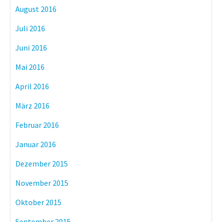
August 2016
Juli 2016
Juni 2016
Mai 2016
April 2016
März 2016
Februar 2016
Januar 2016
Dezember 2015
November 2015
Oktober 2015
September 2015