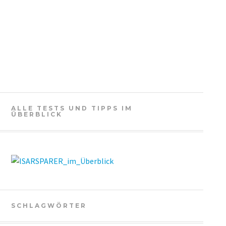
ALLE TESTS UND TIPPS IM
ÜBERBLICK
SCHLAGWÖRTER