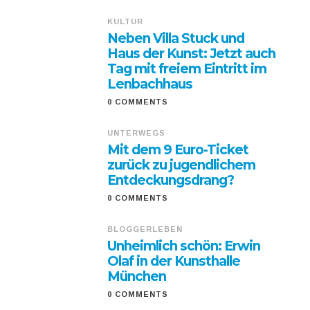
KULTUR
Neben Villa Stuck und
Haus der Kunst: Jetzt auch
Tag mit freiem Eintritt im
Lenbachhaus
0 COMMENTS
UNTERWEGS
Mit dem 9 Euro-Ticket
zurück zu jugendlichem
Entdeckungsdrang?
0 COMMENTS
BLOGGERLEBEN
Unheimlich schön: Erwin
Olaf in der Kunsthalle
München
0 COMMENTS