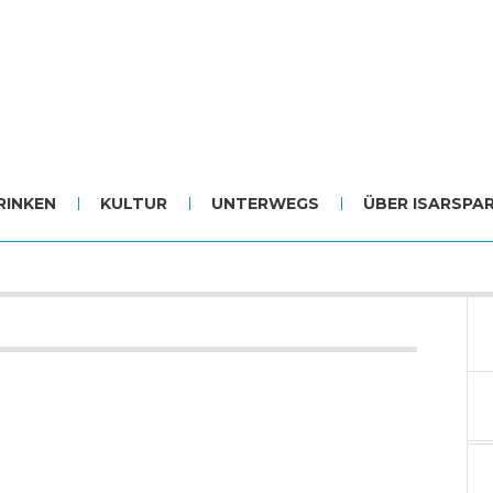
RINKEN
KULTUR
UNTERWEGS
ÜBER ISARSPA