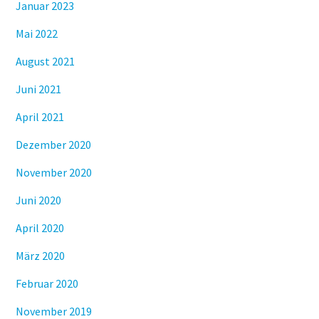
Januar 2023
Mai 2022
August 2021
Juni 2021
April 2021
Dezember 2020
November 2020
Juni 2020
April 2020
März 2020
Februar 2020
November 2019