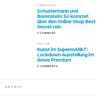
EINKAUFEN
Schustermann und
Borenstein: So kommst
über den Online-Shop Best
Secret rein
1 COMMENT
KULTUR
Kunst im SupermARkT:
Lockdown-Ausstellung im
Rewe Premium
0 COMMENTS
ARCHIV