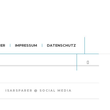
RER
IMPRESSUM
DATENSCHUTZ
ISARSPARER @ SOCIAL MEDIA