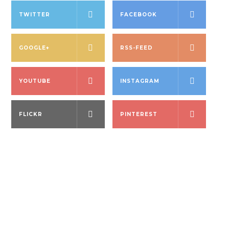
TWITTER
FACEBOOK
GOOGLE+
RSS-FEED
YOUTUBE
INSTAGRAM
FLICKR
PINTEREST