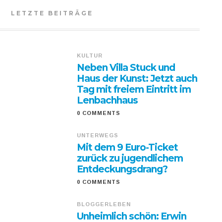
LETZTE BEITRÄGE
KULTUR
Neben Villa Stuck und
Haus der Kunst: Jetzt auch
Tag mit freiem Eintritt im
Lenbachhaus
0 COMMENTS
UNTERWEGS
Mit dem 9 Euro-Ticket
zurück zu jugendlichem
Entdeckungsdrang?
0 COMMENTS
BLOGGERLEBEN
Unheimlich schön: Erwin