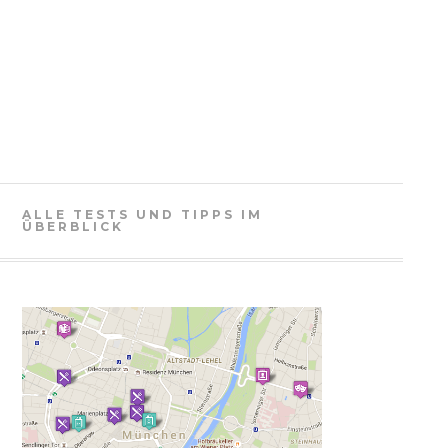
ALLE TESTS UND TIPPS IM
ÜBERBLICK