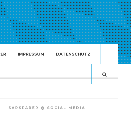
RER
IMPRESSUM
DATENSCHUTZ
ISARSPARER @ SOCIAL MEDIA