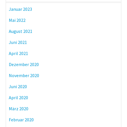
Januar 2023
Mai 2022
August 2021
Juni 2021
April 2021
Dezember 2020
November 2020
Juni 2020
April 2020
März 2020
Februar 2020