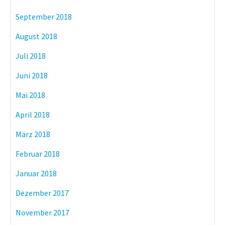
September 2018
August 2018
Juli 2018
Juni 2018
Mai 2018
April 2018
März 2018
Februar 2018
Januar 2018
Dezember 2017
November 2017