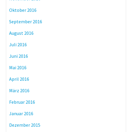
Oktober 2016
September 2016
August 2016
Juli 2016
Juni 2016
Mai 2016
April 2016
März 2016
Februar 2016
Januar 2016
Dezember 2015