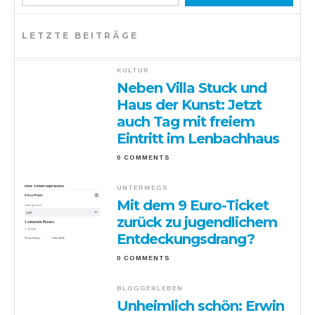
LETZTE BEITRÄGE
KULTUR
Neben Villa Stuck und
Haus der Kunst: Jetzt
auch Tag mit freiem
Eintritt im Lenbachhaus
0 COMMENTS
UNTERWEGS
Mit dem 9 Euro-Ticket
zurück zu jugendlichem
Entdeckungsdrang?
0 COMMENTS
BLOGGERLEBEN
Unheimlich schön: Erwin