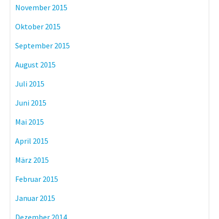
November 2015
Oktober 2015
September 2015
August 2015
Juli 2015
Juni 2015
Mai 2015
April 2015
März 2015
Februar 2015
Januar 2015
Dezember 2014