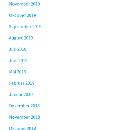
November 2019
Oktober 2019
September 2019
August 2019
Juli 2019
Juni 2019
Mai 2019
Februar 2019
Januar 2019
Dezember 2018
November 2018
Oktober 2018