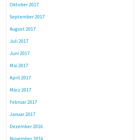
Oktober 2017
September 2017
August 2017
Juli 2017
Juni 2017
Mai 2017
April 2017
März 2017
Februar 2017
Januar 2017
Dezember 2016
November 2016