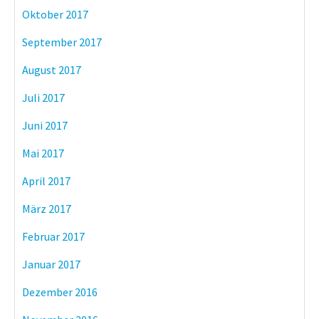
Oktober 2017
September 2017
August 2017
Juli 2017
Juni 2017
Mai 2017
April 2017
März 2017
Februar 2017
Januar 2017
Dezember 2016