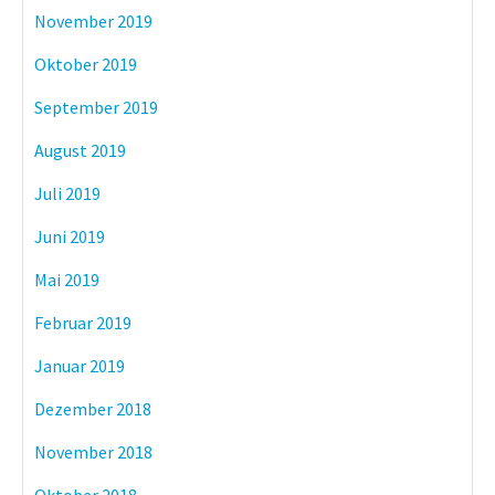
November 2019
Oktober 2019
September 2019
August 2019
Juli 2019
Juni 2019
Mai 2019
Februar 2019
Januar 2019
Dezember 2018
November 2018