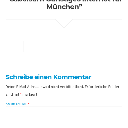
München”
Schreibe einen Kommentar
Deine E-Mail-Adresse wird nicht veröffentlicht.
Erforderliche Felder
sind mit
*
markiert
KOMMENTAR
*