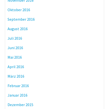
November 2016
Oktober 2016
September 2016
August 2016
Juli 2016
Juni 2016
Mai 2016
April 2016
März 2016
Februar 2016
Januar 2016
Dezember 2015