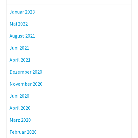
Januar 2023
Mai 2022
August 2021
Juni 2021
April 2021
Dezember 2020
November 2020
Juni 2020
April 2020
März 2020
Februar 2020