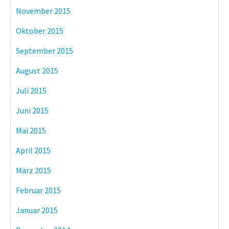
November 2015
Oktober 2015
September 2015
August 2015
Juli 2015
Juni 2015
Mai 2015
April 2015
März 2015
Februar 2015
Januar 2015