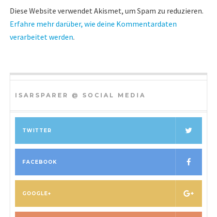
Diese Website verwendet Akismet, um Spam zu reduzieren.
Erfahre mehr darüber, wie deine Kommentardaten
verarbeitet werden
.
ISARSPARER @ SOCIAL MEDIA
TWITTER
FACEBOOK
GOOGLE+