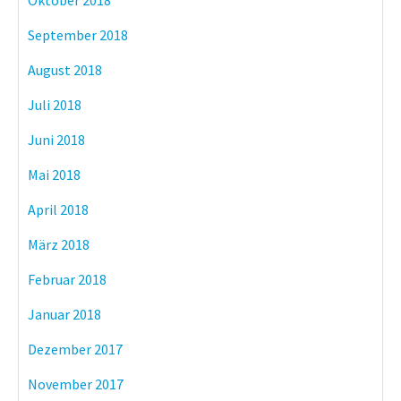
Oktober 2018
September 2018
August 2018
Juli 2018
Juni 2018
Mai 2018
April 2018
März 2018
Februar 2018
Januar 2018
Dezember 2017
November 2017