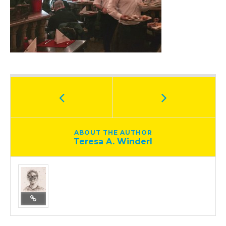
ABOUT THE AUTHOR
Teresa A. Winderl