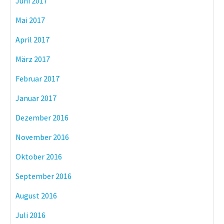
Juni 2017
Mai 2017
April 2017
März 2017
Februar 2017
Januar 2017
Dezember 2016
November 2016
Oktober 2016
September 2016
August 2016
Juli 2016