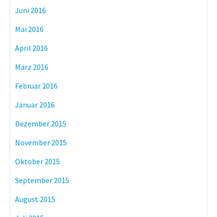
Juni 2016
Mai 2016
April 2016
März 2016
Februar 2016
Januar 2016
Dezember 2015
November 2015
Oktober 2015
September 2015
August 2015