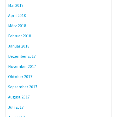
Mai 2018
April 2018
März 2018
Februar 2018
Januar 2018
Dezember 2017
November 2017
Oktober 2017
September 2017
August 2017
Juli 2017