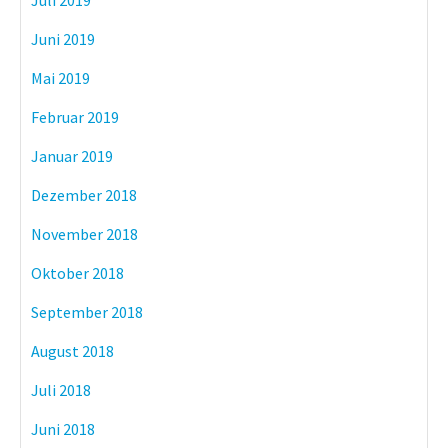
Juli 2019
Juni 2019
Mai 2019
Februar 2019
Januar 2019
Dezember 2018
November 2018
Oktober 2018
September 2018
August 2018
Juli 2018
Juni 2018