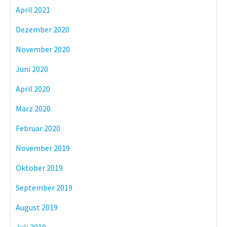
April 2021
Dezember 2020
November 2020
Juni 2020
April 2020
März 2020
Februar 2020
November 2019
Oktober 2019
September 2019
August 2019