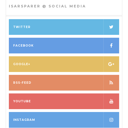
ISARSPARER @ SOCIAL MEDIA
TWITTER
FACEBOOK
GOOGLE+
RSS-FEED
YOUTUBE
INSTAGRAM