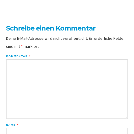
Schreibe einen Kommentar
Deine E-Mail-Adresse wird nicht veröffentlicht.
Erforderliche Felder
sind mit
*
markiert
KOMMENTAR
*
NAME
*