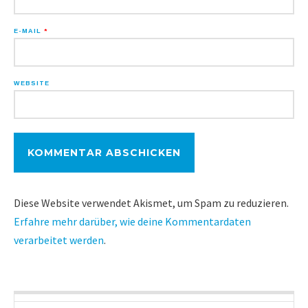
E-MAIL
*
WEBSITE
Diese Website verwendet Akismet, um Spam zu reduzieren.
Erfahre mehr darüber, wie deine Kommentardaten
verarbeitet werden
.