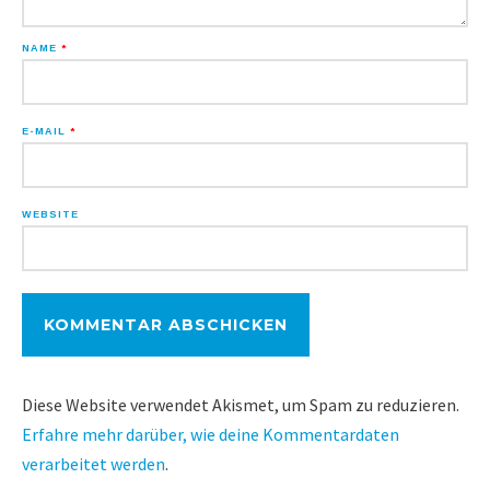
NAME
*
E-MAIL
*
WEBSITE
Diese Website verwendet Akismet, um Spam zu reduzieren.
Erfahre mehr darüber, wie deine Kommentardaten
verarbeitet werden
.