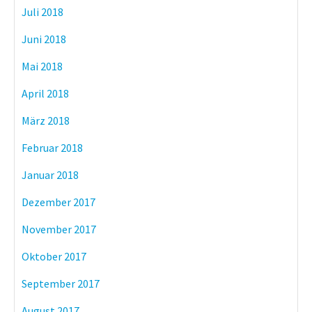
Juli 2018
Juni 2018
Mai 2018
April 2018
März 2018
Februar 2018
Januar 2018
Dezember 2017
November 2017
Oktober 2017
September 2017
August 2017