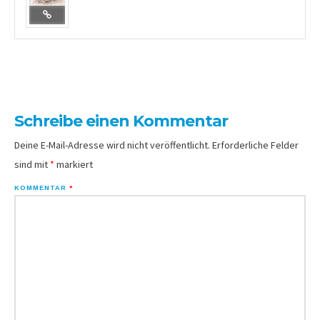
Schreibe einen Kommentar
Deine E-Mail-Adresse wird nicht veröffentlicht.
Erforderliche Felder
sind mit
*
markiert
KOMMENTAR
*