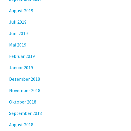
August 2019
Juli 2019
Juni 2019
Mai 2019
Februar 2019
Januar 2019
Dezember 2018
November 2018
Oktober 2018
September 2018
August 2018