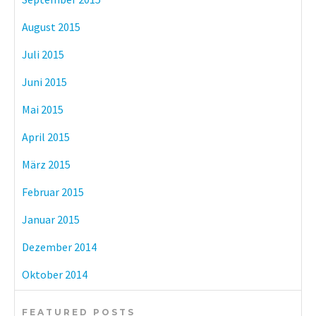
August 2015
Juli 2015
Juni 2015
Mai 2015
April 2015
März 2015
Februar 2015
Januar 2015
Dezember 2014
Oktober 2014
FEATURED POSTS