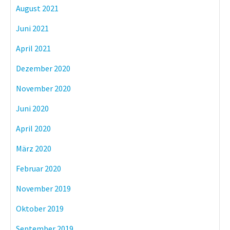
August 2021
Juni 2021
April 2021
Dezember 2020
November 2020
Juni 2020
April 2020
März 2020
Februar 2020
November 2019
Oktober 2019
September 2019