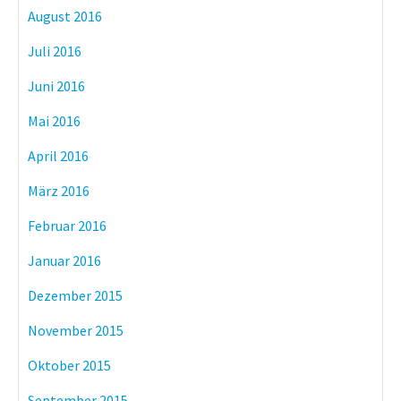
August 2016
Juli 2016
Juni 2016
Mai 2016
April 2016
März 2016
Februar 2016
Januar 2016
Dezember 2015
November 2015
Oktober 2015
September 2015