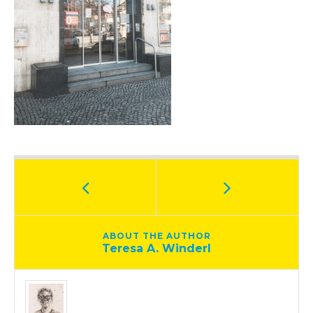
ABOUT THE AUTHOR
Teresa A. Winderl