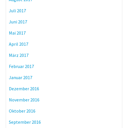
Juli 2017
Juni 2017
Mai 2017
April 2017
März 2017
Februar 2017
Januar 2017
Dezember 2016
November 2016
Oktober 2016
September 2016