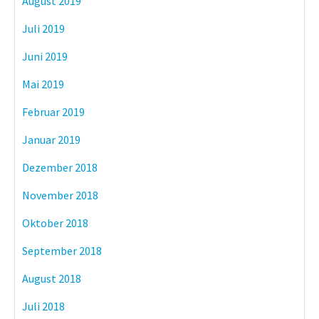
August 2019
Juli 2019
Juni 2019
Mai 2019
Februar 2019
Januar 2019
Dezember 2018
November 2018
Oktober 2018
September 2018
August 2018
Juli 2018