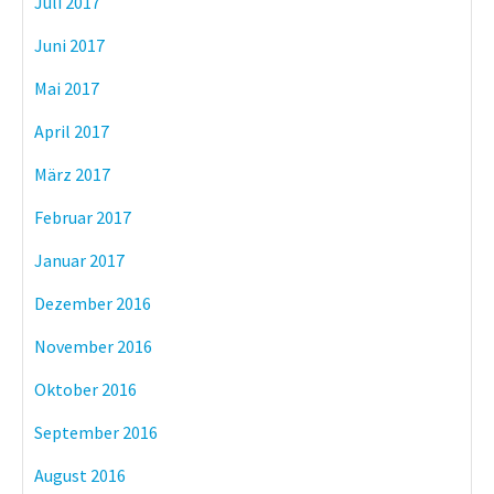
Juli 2017
Juni 2017
Mai 2017
April 2017
März 2017
Februar 2017
Januar 2017
Dezember 2016
November 2016
Oktober 2016
September 2016
August 2016