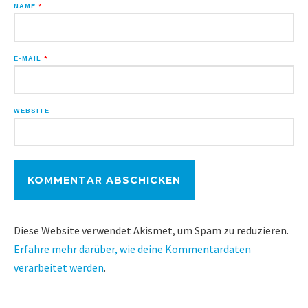
NAME
*
E-MAIL
*
WEBSITE
Diese Website verwendet Akismet, um Spam zu reduzieren.
Erfahre mehr darüber, wie deine Kommentardaten
verarbeitet werden
.