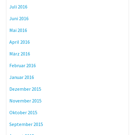
Juli 2016
Juni 2016
Mai 2016
April 2016
März 2016
Februar 2016
Januar 2016
Dezember 2015
November 2015
Oktober 2015
September 2015