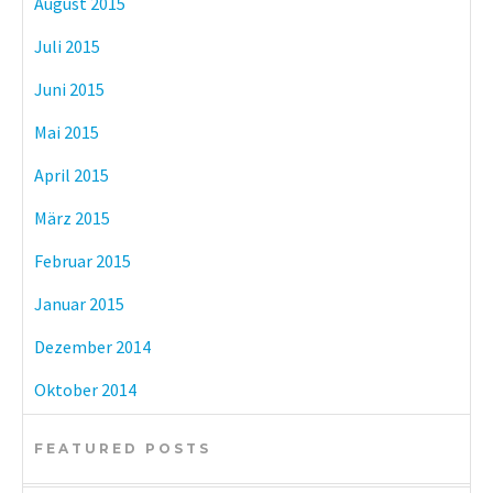
August 2015
Juli 2015
Juni 2015
Mai 2015
April 2015
März 2015
Februar 2015
Januar 2015
Dezember 2014
Oktober 2014
FEATURED POSTS