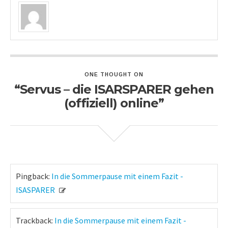
ONE THOUGHT ON
“Servus – die ISARSPARER gehen
(offiziell) online”
Pingback:
In die Sommerpause mit einem Fazit -
ISASPARER
Trackback:
In die Sommerpause mit einem Fazit -