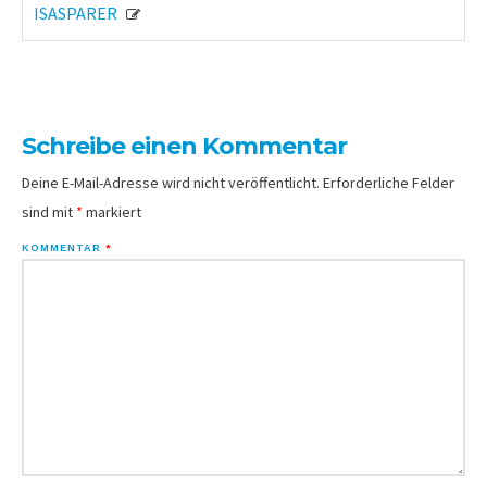
ISASPARER
Schreibe einen Kommentar
Deine E-Mail-Adresse wird nicht veröffentlicht.
Erforderliche Felder
sind mit
*
markiert
KOMMENTAR
*