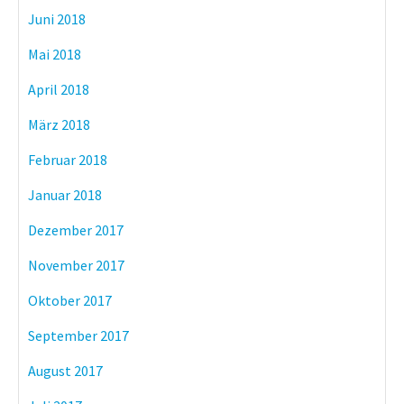
Juni 2018
Mai 2018
April 2018
März 2018
Februar 2018
Januar 2018
Dezember 2017
November 2017
Oktober 2017
September 2017
August 2017