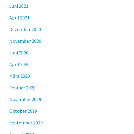
Juni 2021
April 2021
Dezember 2020
November 2020
Juni 2020
April 2020
März 2020
Februar 2020
November 2019
Oktober 2019
September 2019