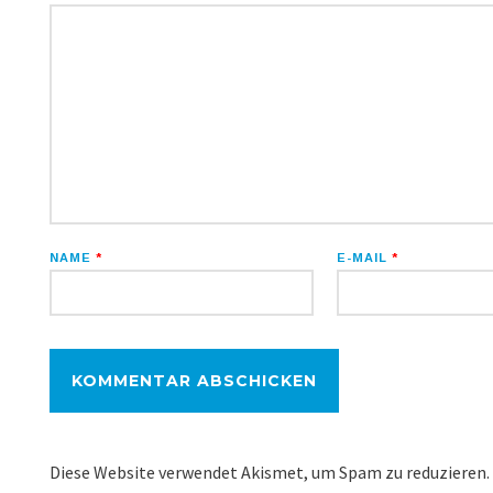
NAME
*
E-MAIL
*
Diese Website verwendet Akismet, um Spam zu reduzieren.