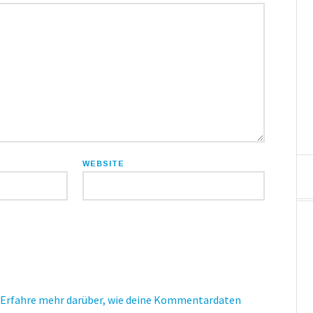
WEBSITE
Erfahre mehr darüber, wie deine Kommentardaten