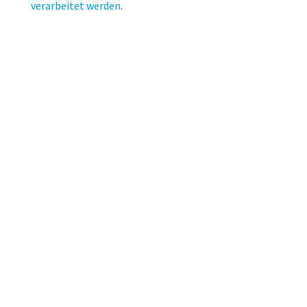
verarbeitet werden
.