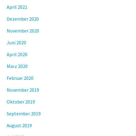
April 2021
Dezember 2020
November 2020
Juni 2020
April 2020
März 2020
Februar 2020
November 2019
Oktober 2019
September 2019
August 2019