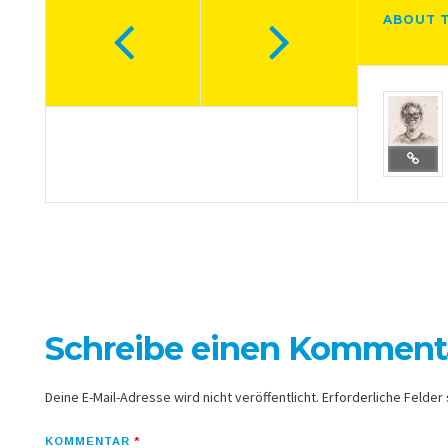
ABOUT 
Schreibe einen Komment
Deine E-Mail-Adresse wird nicht veröffentlicht.
Erforderliche Felder 
KOMMENTAR
*