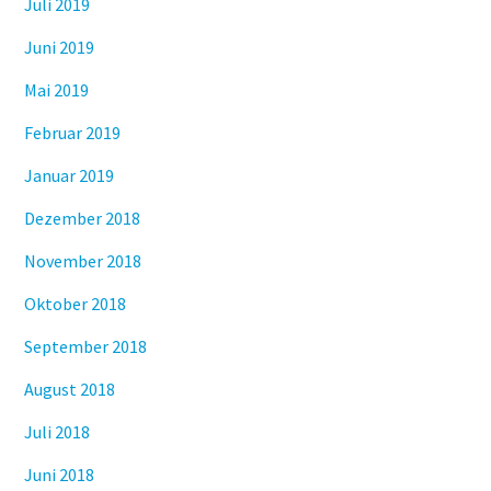
Juli 2019
Juni 2019
Mai 2019
Februar 2019
Januar 2019
Dezember 2018
November 2018
Oktober 2018
September 2018
August 2018
Juli 2018
Juni 2018