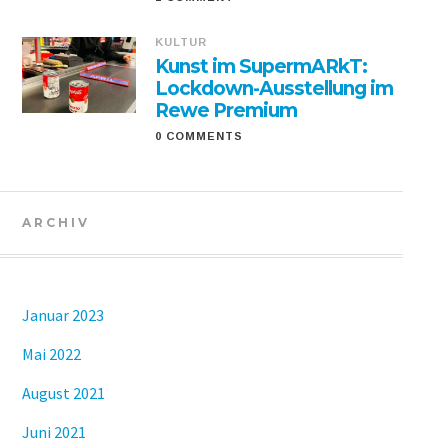
KULTUR
Kunst im SupermARkT:
Lockdown-Ausstellung im
Rewe Premium
0 COMMENTS
ARCHIV
Januar 2023
Mai 2022
August 2021
Juni 2021