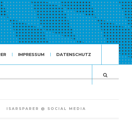
RER
IMPRESSUM
DATENSCHUTZ
ISARSPARER @ SOCIAL MEDIA