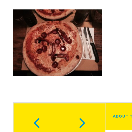
ABOUT 