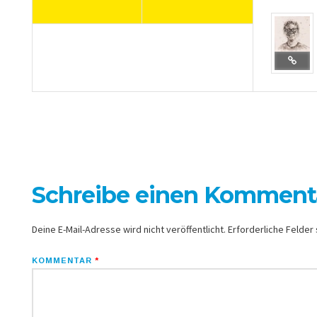
Schreibe einen Komment
Deine E-Mail-Adresse wird nicht veröffentlicht.
Erforderliche Felder 
KOMMENTAR
*