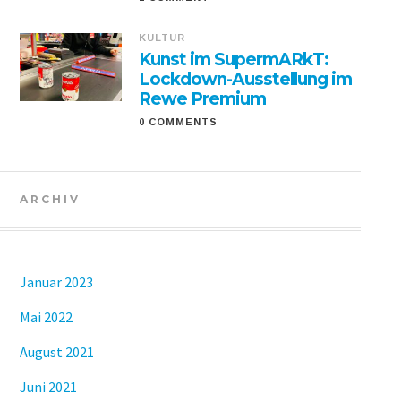
KULTUR
Kunst im SupermARkT:
Lockdown-Ausstellung im
Rewe Premium
0 COMMENTS
ARCHIV
Januar 2023
Mai 2022
August 2021
Juni 2021