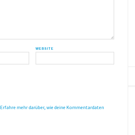
WEBSITE
Erfahre mehr darüber, wie deine Kommentardaten