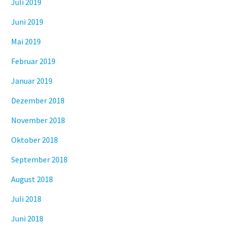
Juli 2019
Juni 2019
Mai 2019
Februar 2019
Januar 2019
Dezember 2018
November 2018
Oktober 2018
September 2018
August 2018
Juli 2018
Juni 2018