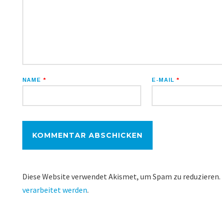
NAME
*
E-MAIL
*
Diese Website verwendet Akismet, um Spam zu reduzieren.
verarbeitet werden
.