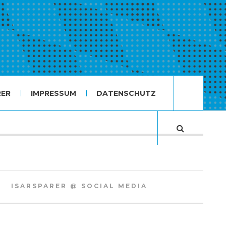
RER
IMPRESSUM
DATENSCHUTZ
ISARSPARER @ SOCIAL MEDIA