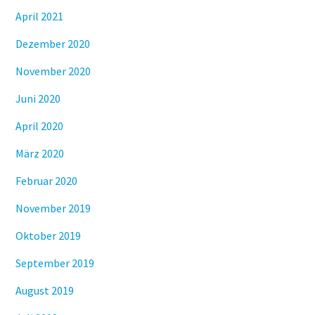
April 2021
Dezember 2020
November 2020
Juni 2020
April 2020
März 2020
Februar 2020
November 2019
Oktober 2019
September 2019
August 2019