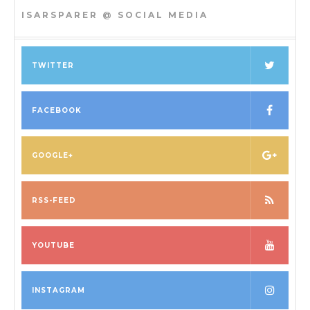
ISARSPARER @ SOCIAL MEDIA
TWITTER
FACEBOOK
GOOGLE+
RSS-FEED
YOUTUBE
INSTAGRAM