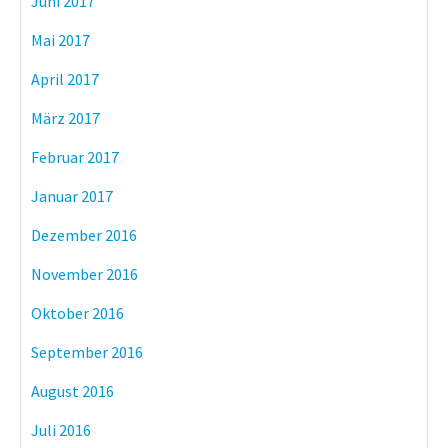
Juni 2017
Mai 2017
April 2017
März 2017
Februar 2017
Januar 2017
Dezember 2016
November 2016
Oktober 2016
September 2016
August 2016
Juli 2016