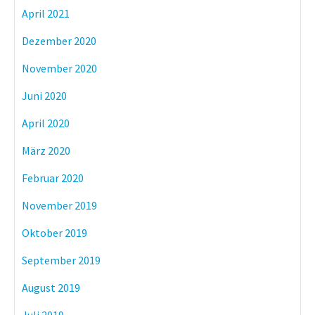
April 2021
Dezember 2020
November 2020
Juni 2020
April 2020
März 2020
Februar 2020
November 2019
Oktober 2019
September 2019
August 2019