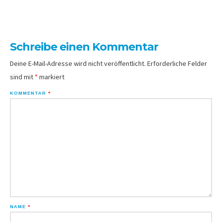
Schreibe einen Kommentar
Deine E-Mail-Adresse wird nicht veröffentlicht.
Erforderliche Felder
sind mit
*
markiert
KOMMENTAR
*
NAME
*