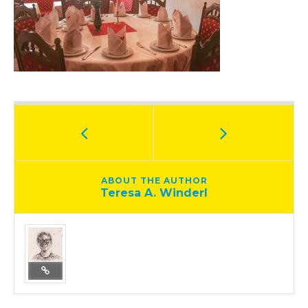
ABOUT THE AUTHOR
Teresa A. Winderl