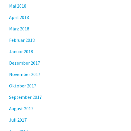
Mai 2018
April 2018
März 2018
Februar 2018
Januar 2018
Dezember 2017
November 2017
Oktober 2017
September 2017
August 2017
Juli 2017