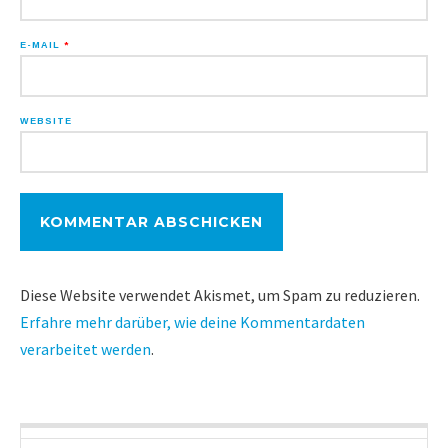
E-MAIL
*
WEBSITE
Diese Website verwendet Akismet, um Spam zu reduzieren.
Erfahre mehr darüber, wie deine Kommentardaten
verarbeitet werden
.