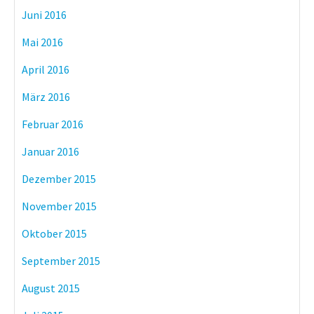
Juni 2016
Mai 2016
April 2016
März 2016
Februar 2016
Januar 2016
Dezember 2015
November 2015
Oktober 2015
September 2015
August 2015