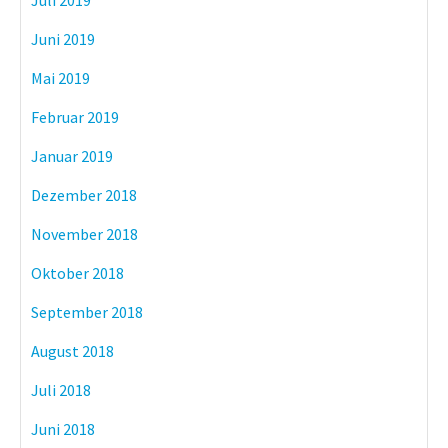
Juli 2019
Juni 2019
Mai 2019
Februar 2019
Januar 2019
Dezember 2018
November 2018
Oktober 2018
September 2018
August 2018
Juli 2018
Juni 2018