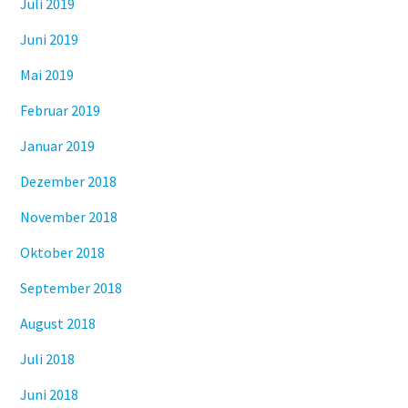
Juli 2019
Juni 2019
Mai 2019
Februar 2019
Januar 2019
Dezember 2018
November 2018
Oktober 2018
September 2018
August 2018
Juli 2018
Juni 2018