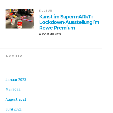
KULTUR
Kunst im SupermARkT:
Lockdown-Ausstellung im
Rewe Premium
0 COMMENTS
ARCHIV
Januar 2023
Mai 2022
August 2021
Juni 2021