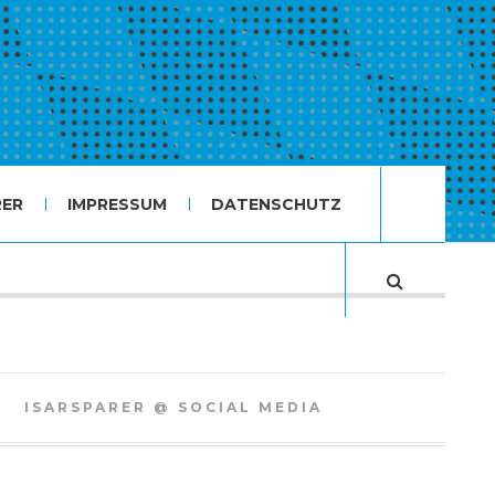
RER
IMPRESSUM
DATENSCHUTZ
ISARSPARER @ SOCIAL MEDIA