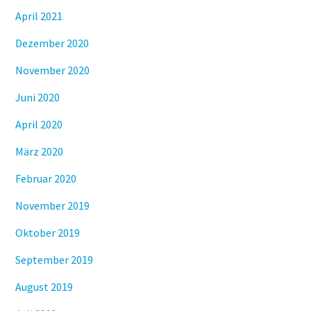
April 2021
Dezember 2020
November 2020
Juni 2020
April 2020
März 2020
Februar 2020
November 2019
Oktober 2019
September 2019
August 2019