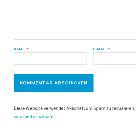
NAME
*
E-MAIL
*
Diese Website verwendet Akismet, um Spam zu reduzieren.
verarbeitet werden
.