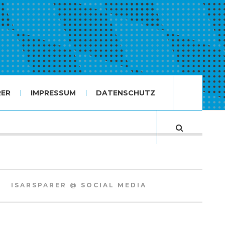
RER
IMPRESSUM
DATENSCHUTZ
ISARSPARER @ SOCIAL MEDIA