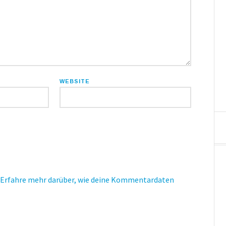
WEBSITE
Erfahre mehr darüber, wie deine Kommentardaten