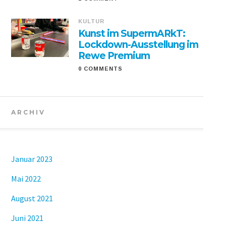
KULTUR
Kunst im SupermARkT:
Lockdown-Ausstellung im
Rewe Premium
0 COMMENTS
ARCHIV
Januar 2023
Mai 2022
August 2021
Juni 2021