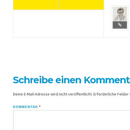
Schreibe einen Komment
Deine E-Mail-Adresse wird nicht veröffentlicht.
Erforderliche Felder 
KOMMENTAR
*