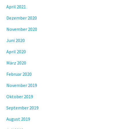
April 2021
Dezember 2020
November 2020
Juni 2020
April 2020
März 2020
Februar 2020
November 2019
Oktober 2019
September 2019
August 2019