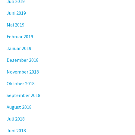
Juli 2019
Juni 2019
Mai 2019
Februar 2019
Januar 2019
Dezember 2018
November 2018
Oktober 2018
September 2018
August 2018
Juli 2018
Juni 2018