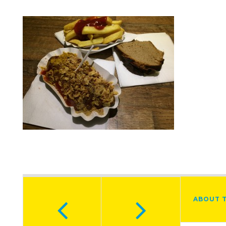
ABOUT 