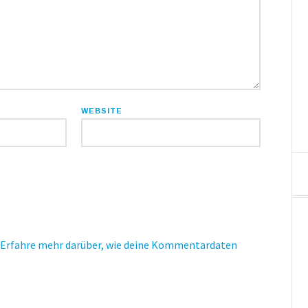
WEBSITE
Erfahre mehr darüber, wie deine Kommentardaten