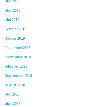
Juli 2019
Juni 2019
Mai 2019
Februar 2019
Januar 2019
Dezember 2018
November 2018
Oktober 2018
September 2018
August 2018
Juli 2018
Juni 2018