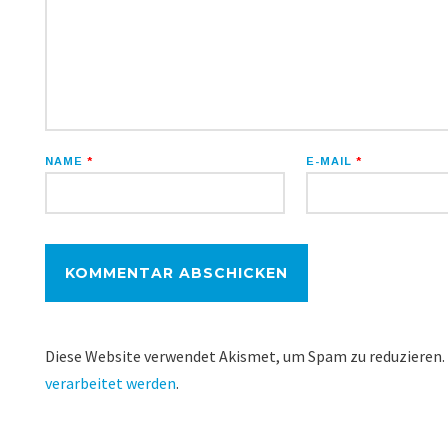
NAME
*
E-MAIL
*
Diese Website verwendet Akismet, um Spam zu reduzieren.
verarbeitet werden
.