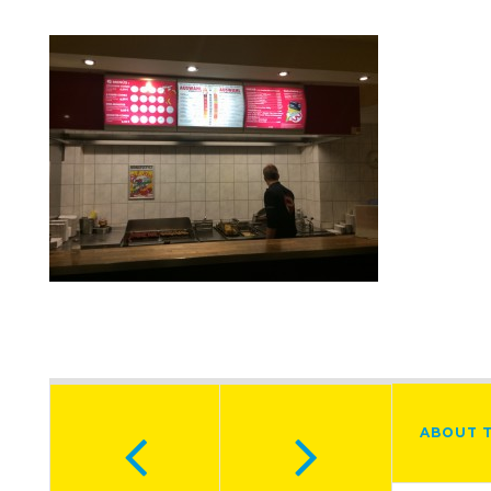
ABOUT 