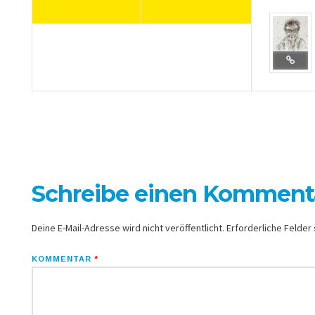
Schreibe einen Komment
Deine E-Mail-Adresse wird nicht veröffentlicht.
Erforderliche Felder 
KOMMENTAR
*