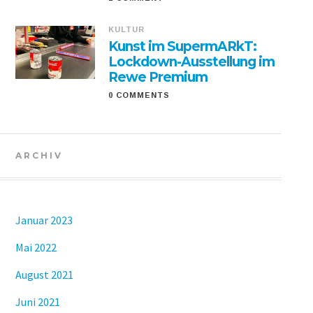
KULTUR
Kunst im SupermARkT:
Lockdown-Ausstellung im
Rewe Premium
0 COMMENTS
ARCHIV
Januar 2023
Mai 2022
August 2021
Juni 2021