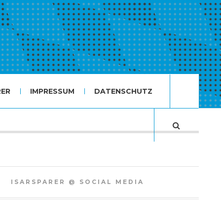
RER
IMPRESSUM
DATENSCHUTZ
ISARSPARER @ SOCIAL MEDIA