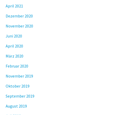
April 2021
Dezember 2020
November 2020
Juni 2020
April 2020
März 2020
Februar 2020
November 2019
Oktober 2019
September 2019
August 2019