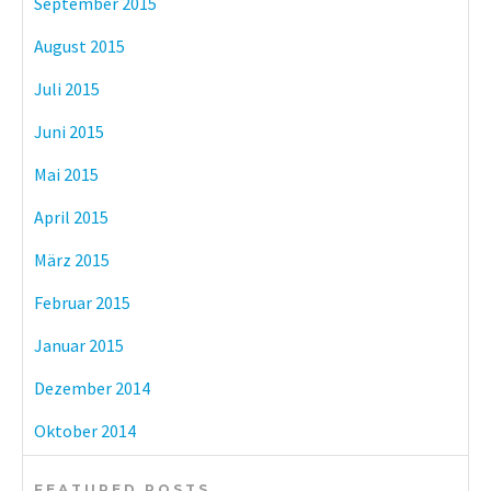
September 2015
August 2015
Juli 2015
Juni 2015
Mai 2015
April 2015
März 2015
Februar 2015
Januar 2015
Dezember 2014
Oktober 2014
FEATURED POSTS