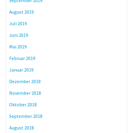
September 2019
August 2019
Juli 2019
Juni 2019
Mai 2019
Februar 2019
Januar 2019
Dezember 2018
November 2018
Oktober 2018
September 2018
August 2018