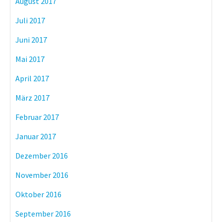
August 2017
Juli 2017
Juni 2017
Mai 2017
April 2017
März 2017
Februar 2017
Januar 2017
Dezember 2016
November 2016
Oktober 2016
September 2016