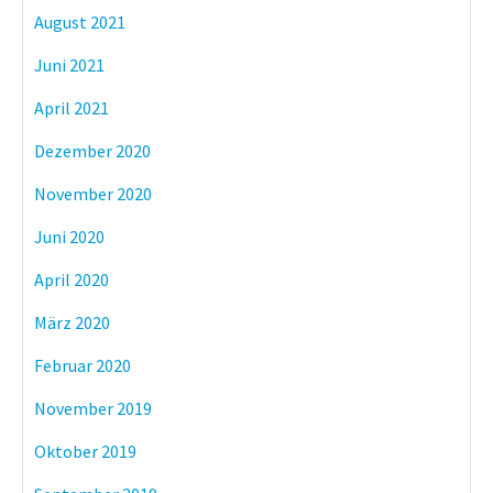
August 2021
Juni 2021
April 2021
Dezember 2020
November 2020
Juni 2020
April 2020
März 2020
Februar 2020
November 2019
Oktober 2019