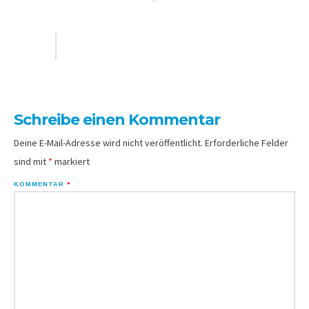
Schreibe einen Kommentar
Deine E-Mail-Adresse wird nicht veröffentlicht.
Erforderliche Felder
sind mit
*
markiert
KOMMENTAR
*