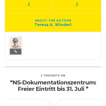
ABOUT THE AUTHOR
Teresa A. Winderl
2 THOUGHTS ON
“NS-Dokumentationszentrum:
Freier Eintritt bis 31. Juli ”