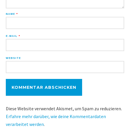
NAME
*
E-MAIL
*
WEBSITE
Diese Website verwendet Akismet, um Spam zu reduzieren.
Erfahre mehr darüber, wie deine Kommentardaten
verarbeitet werden
.