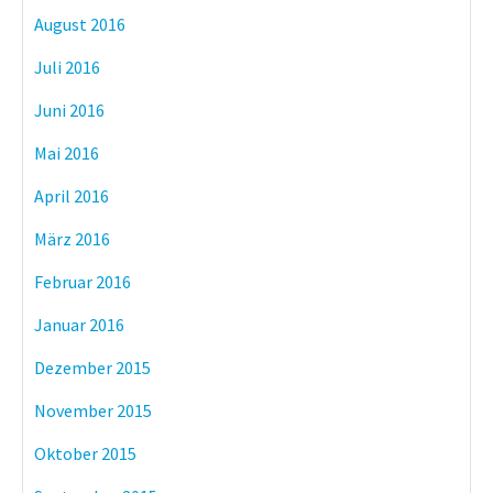
August 2016
Juli 2016
Juni 2016
Mai 2016
April 2016
März 2016
Februar 2016
Januar 2016
Dezember 2015
November 2015
Oktober 2015