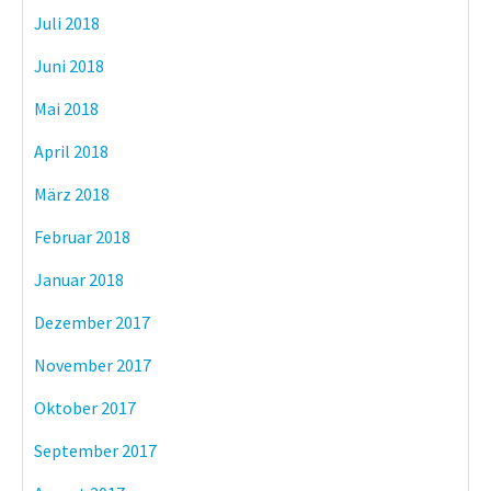
Juli 2018
Juni 2018
Mai 2018
April 2018
März 2018
Februar 2018
Januar 2018
Dezember 2017
November 2017
Oktober 2017
September 2017