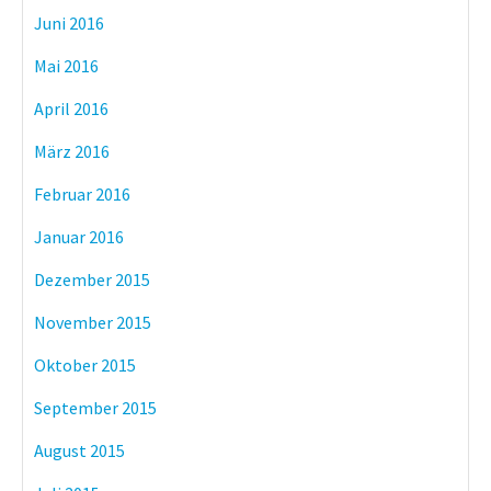
Juni 2016
Mai 2016
April 2016
März 2016
Februar 2016
Januar 2016
Dezember 2015
November 2015
Oktober 2015
September 2015
August 2015