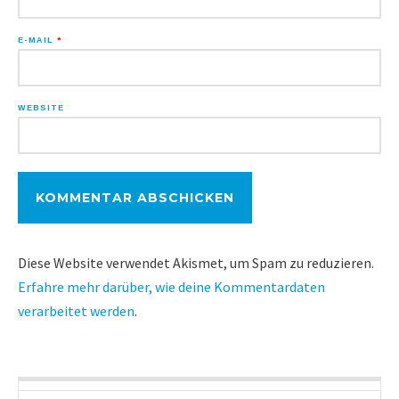
E-MAIL
*
WEBSITE
Diese Website verwendet Akismet, um Spam zu reduzieren.
Erfahre mehr darüber, wie deine Kommentardaten
verarbeitet werden
.