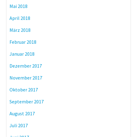
Mai 2018
April 2018
März 2018
Februar 2018
Januar 2018
Dezember 2017
November 2017
Oktober 2017
September 2017
August 2017
Juli 2017