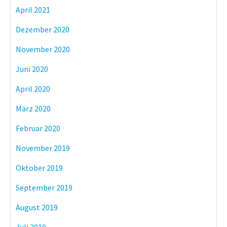
April 2021
Dezember 2020
November 2020
Juni 2020
April 2020
März 2020
Februar 2020
November 2019
Oktober 2019
September 2019
August 2019