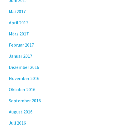
Juni 2017
Mai 2017
April 2017
März 2017
Februar 2017
Januar 2017
Dezember 2016
November 2016
Oktober 2016
September 2016
August 2016
Juli 2016