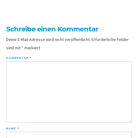
Schreibe einen Kommentar
Deine E-Mail-Adresse wird nicht veröffentlicht.
Erforderliche Felder
sind mit
*
markiert
KOMMENTAR
*
NAME
*