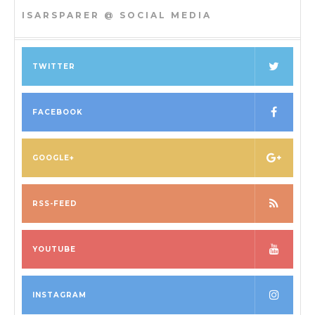
ISARSPARER @ SOCIAL MEDIA
TWITTER
FACEBOOK
GOOGLE+
RSS-FEED
YOUTUBE
INSTAGRAM