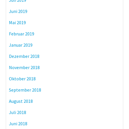
Juli 2019
Juni 2019
Mai 2019
Februar 2019
Januar 2019
Dezember 2018
November 2018
Oktober 2018
September 2018
August 2018
Juli 2018
Juni 2018