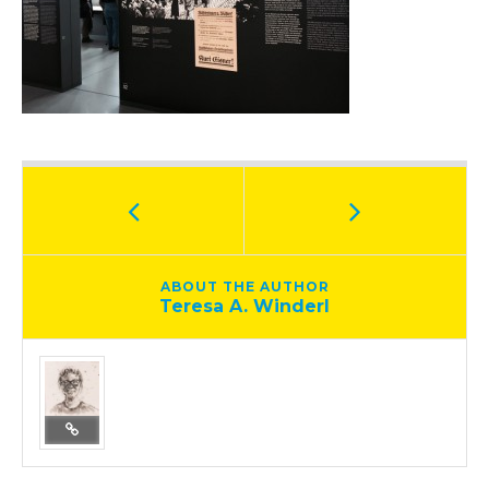
ABOUT THE AUTHOR
Teresa A. Winderl