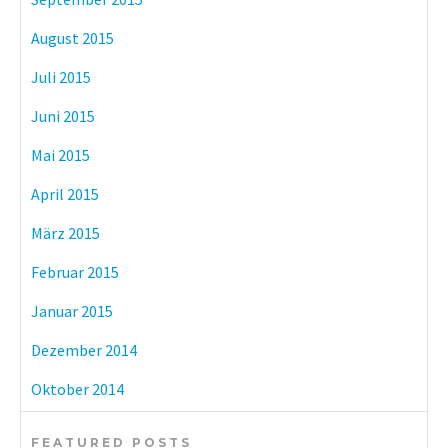
August 2015
Juli 2015
Juni 2015
Mai 2015
April 2015
März 2015
Februar 2015
Januar 2015
Dezember 2014
Oktober 2014
FEATURED POSTS