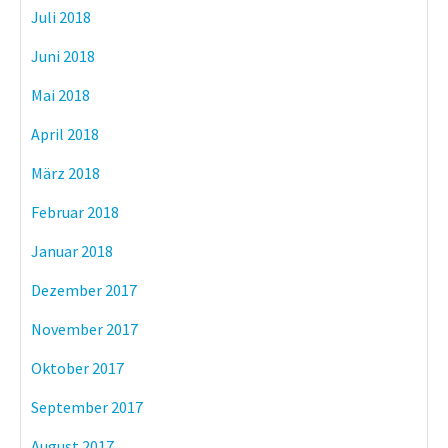
Juli 2018
Juni 2018
Mai 2018
April 2018
März 2018
Februar 2018
Januar 2018
Dezember 2017
November 2017
Oktober 2017
September 2017
August 2017