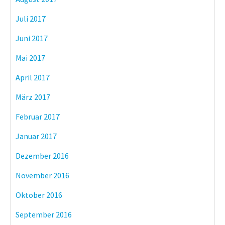
Juli 2017
Juni 2017
Mai 2017
April 2017
März 2017
Februar 2017
Januar 2017
Dezember 2016
November 2016
Oktober 2016
September 2016