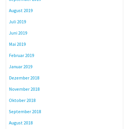
August 2019
Juli 2019
Juni 2019
Mai 2019
Februar 2019
Januar 2019
Dezember 2018
November 2018
Oktober 2018
September 2018
August 2018