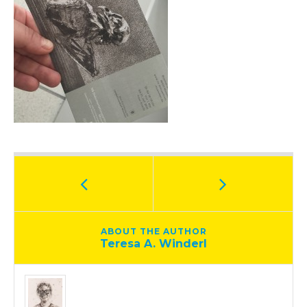
ABOUT THE AUTHOR
Teresa A. Winderl