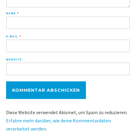
NAME
*
E-MAIL
*
WEBSITE
Diese Website verwendet Akismet, um Spam zu reduzieren.
Erfahre mehr darüber, wie deine Kommentardaten
verarbeitet werden
.