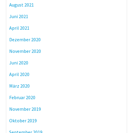
August 2021
Juni 2021
April 2021
Dezember 2020
November 2020
Juni 2020
April 2020
März 2020
Februar 2020
November 2019
Oktober 2019
September 2019