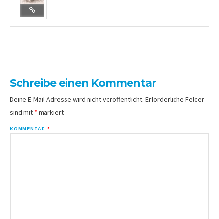
Schreibe einen Kommentar
Deine E-Mail-Adresse wird nicht veröffentlicht.
Erforderliche Felder
sind mit
*
markiert
KOMMENTAR
*