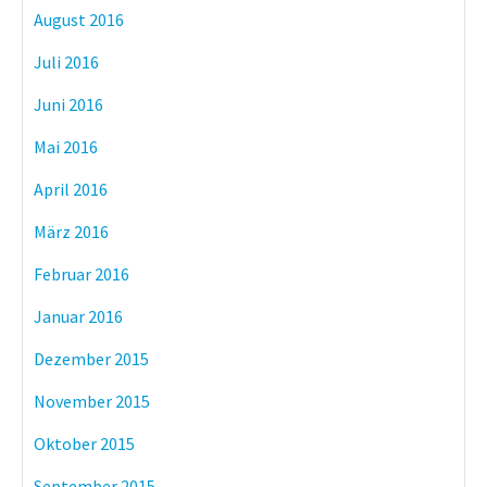
August 2016
Juli 2016
Juni 2016
Mai 2016
April 2016
März 2016
Februar 2016
Januar 2016
Dezember 2015
November 2015
Oktober 2015
September 2015