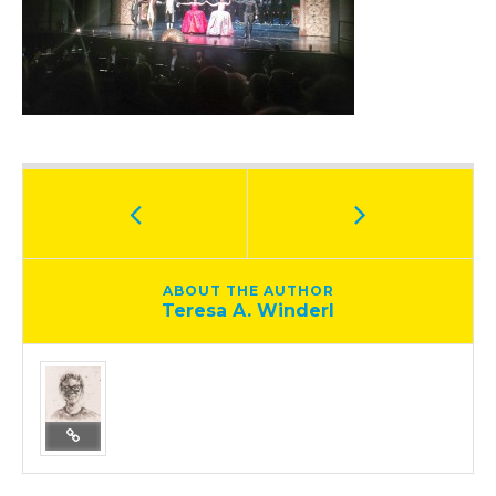
ABOUT THE AUTHOR
Teresa A. Winderl