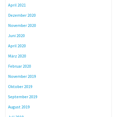
April 2021
Dezember 2020
November 2020
Juni 2020
April 2020
März 2020
Februar 2020
November 2019
Oktober 2019
September 2019
August 2019