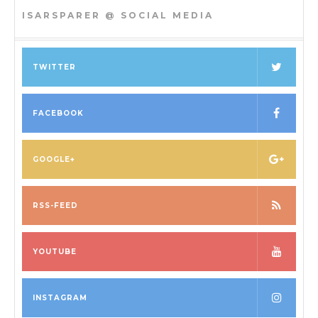
ISARSPARER @ SOCIAL MEDIA
TWITTER
FACEBOOK
GOOGLE+
RSS-FEED
YOUTUBE
INSTAGRAM