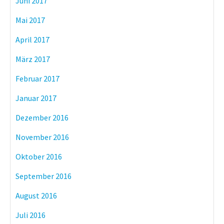
Juni 2017
Mai 2017
April 2017
März 2017
Februar 2017
Januar 2017
Dezember 2016
November 2016
Oktober 2016
September 2016
August 2016
Juli 2016