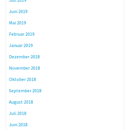
Juli 2019
Juni 2019
Mai 2019
Februar 2019
Januar 2019
Dezember 2018
November 2018
Oktober 2018
September 2018
August 2018
Juli 2018
Juni 2018