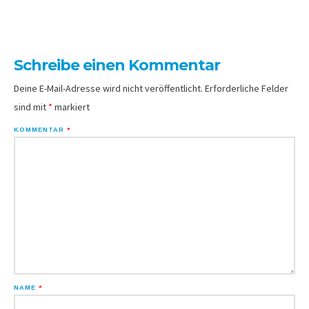
Schreibe einen Kommentar
Deine E-Mail-Adresse wird nicht veröffentlicht.
Erforderliche Felder
sind mit
*
markiert
KOMMENTAR
*
NAME
*