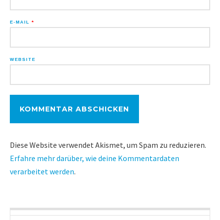
E-MAIL
*
WEBSITE
Diese Website verwendet Akismet, um Spam zu reduzieren.
Erfahre mehr darüber, wie deine Kommentardaten
verarbeitet werden
.