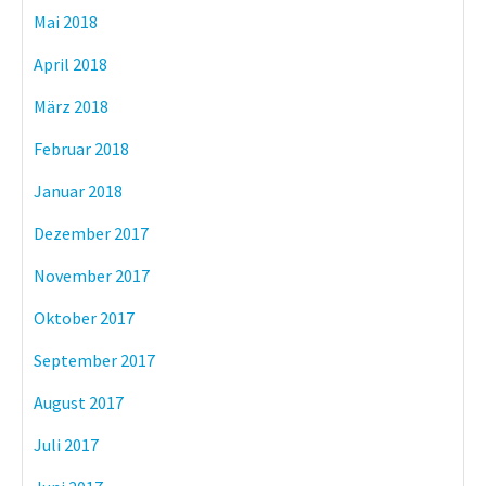
Mai 2018
April 2018
März 2018
Februar 2018
Januar 2018
Dezember 2017
November 2017
Oktober 2017
September 2017
August 2017
Juli 2017