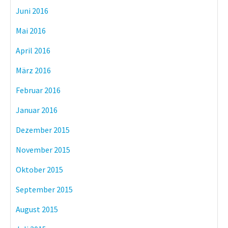
Juni 2016
Mai 2016
April 2016
März 2016
Februar 2016
Januar 2016
Dezember 2015
November 2015
Oktober 2015
September 2015
August 2015