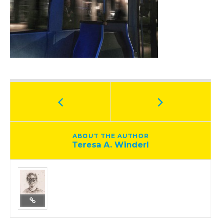
ABOUT THE AUTHOR
Teresa A. Winderl