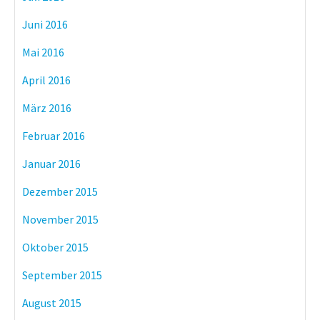
Juni 2016
Mai 2016
April 2016
März 2016
Februar 2016
Januar 2016
Dezember 2015
November 2015
Oktober 2015
September 2015
August 2015