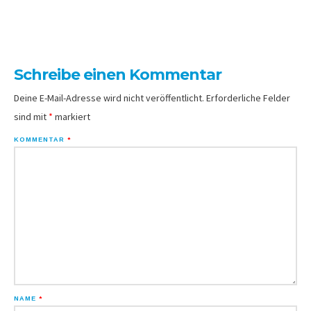
Schreibe einen Kommentar
Deine E-Mail-Adresse wird nicht veröffentlicht.
Erforderliche Felder
sind mit
*
markiert
KOMMENTAR
*
NAME
*