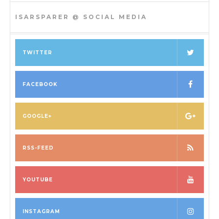
ISARSPARER @ SOCIAL MEDIA
TWITTER
FACEBOOK
GOOGLE+
RSS-FEED
YOUTUBE
INSTAGRAM