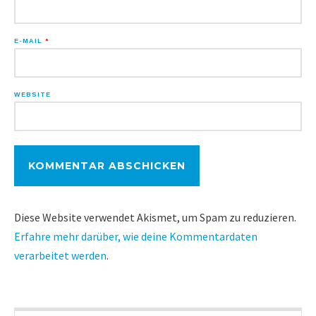
E-MAIL
*
WEBSITE
Diese Website verwendet Akismet, um Spam zu reduzieren.
Erfahre mehr darüber, wie deine Kommentardaten
verarbeitet werden
.