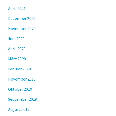
April 2021
Dezember 2020
November 2020
Juni 2020
April 2020
März 2020
Februar 2020
November 2019
Oktober 2019
September 2019
August 2019