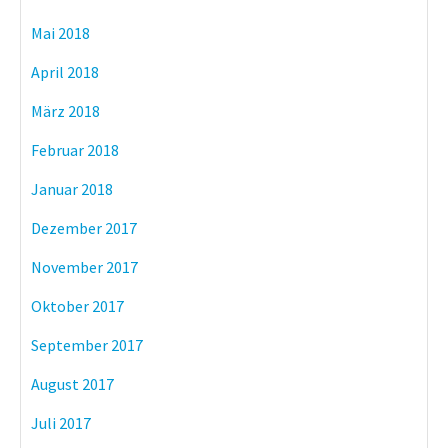
Mai 2018
April 2018
März 2018
Februar 2018
Januar 2018
Dezember 2017
November 2017
Oktober 2017
September 2017
August 2017
Juli 2017