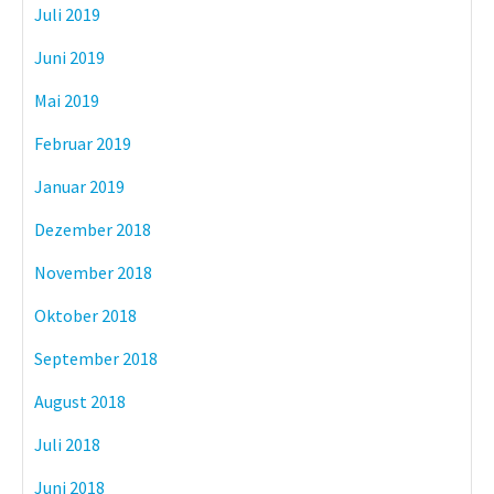
Juli 2019
Juni 2019
Mai 2019
Februar 2019
Januar 2019
Dezember 2018
November 2018
Oktober 2018
September 2018
August 2018
Juli 2018
Juni 2018