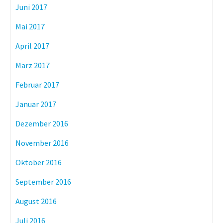
Juni 2017
Mai 2017
April 2017
März 2017
Februar 2017
Januar 2017
Dezember 2016
November 2016
Oktober 2016
September 2016
August 2016
Juli 2016