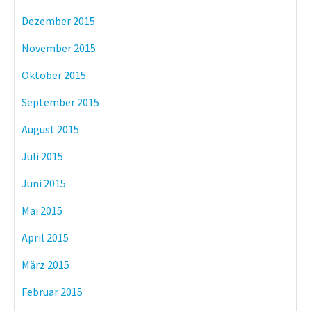
Dezember 2015
November 2015
Oktober 2015
September 2015
August 2015
Juli 2015
Juni 2015
Mai 2015
April 2015
März 2015
Februar 2015