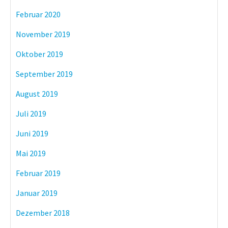
Februar 2020
November 2019
Oktober 2019
September 2019
August 2019
Juli 2019
Juni 2019
Mai 2019
Februar 2019
Januar 2019
Dezember 2018