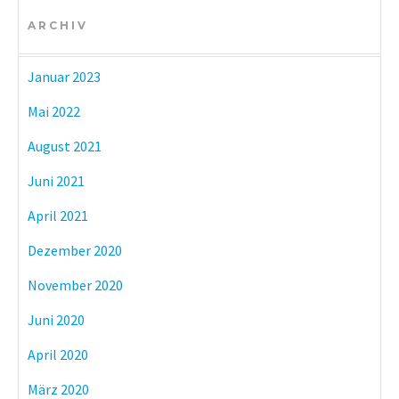
ARCHIV
Januar 2023
Mai 2022
August 2021
Juni 2021
April 2021
Dezember 2020
November 2020
Juni 2020
April 2020
März 2020