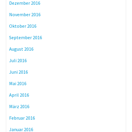
Dezember 2016
November 2016
Oktober 2016
September 2016
August 2016
Juli 2016
Juni 2016
Mai 2016
April 2016
März 2016
Februar 2016
Januar 2016