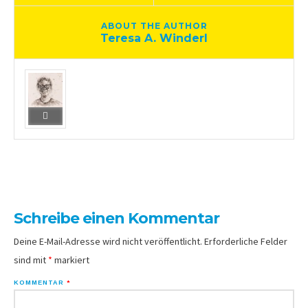
ABOUT THE AUTHOR
Teresa A. Winderl
Schreibe einen Kommentar
Deine E-Mail-Adresse wird nicht veröffentlicht.
Erforderliche Felder
sind mit
*
markiert
KOMMENTAR
*