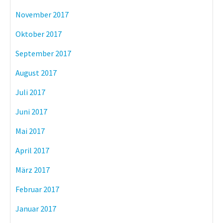
November 2017
Oktober 2017
September 2017
August 2017
Juli 2017
Juni 2017
Mai 2017
April 2017
März 2017
Februar 2017
Januar 2017