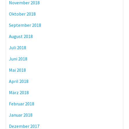
November 2018
Oktober 2018
September 2018
August 2018
Juli 2018
Juni 2018
Mai 2018
April 2018
März 2018
Februar 2018
Januar 2018
Dezember 2017