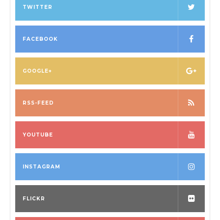
TWITTER
FACEBOOK
GOOGLE+
RSS-FEED
YOUTUBE
INSTAGRAM
FLICKR