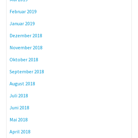
Februar 2019
Januar 2019
Dezember 2018
November 2018
Oktober 2018
September 2018
August 2018
Juli 2018
Juni 2018
Mai 2018
April 2018