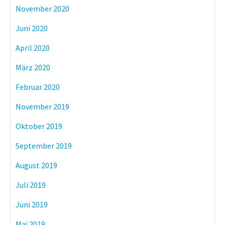
November 2020
Juni 2020
April 2020
März 2020
Februar 2020
November 2019
Oktober 2019
September 2019
August 2019
Juli 2019
Juni 2019
Mai 2019