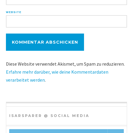
WEBSITE
Diese Website verwendet Akismet, um Spam zu reduzieren.
Erfahre mehr darüber, wie deine Kommentardaten
verarbeitet werden
.
ISARSPARER @ SOCIAL MEDIA