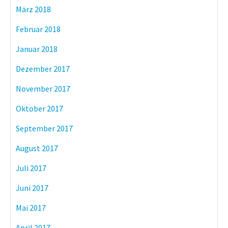
März 2018
Februar 2018
Januar 2018
Dezember 2017
November 2017
Oktober 2017
September 2017
August 2017
Juli 2017
Juni 2017
Mai 2017
April 2017