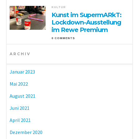
KULTUR
Kunst im SupermARkT:
Lockdown-Ausstellung
im Rewe Premium
0 COMMENTS
ARCHIV
Januar 2023
Mai 2022
August 2021
Juni 2021
April 2021
Dezember 2020