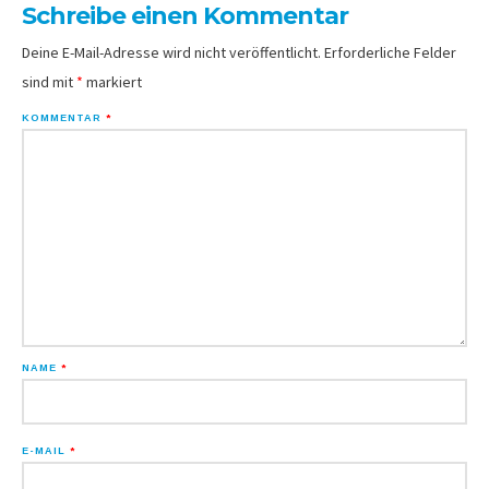
Schreibe einen Kommentar
Deine E-Mail-Adresse wird nicht veröffentlicht.
Erforderliche Felder
sind mit
*
markiert
KOMMENTAR
*
NAME
*
E-MAIL
*