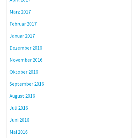
März 2017
Februar 2017
Januar 2017
Dezember 2016
November 2016
Oktober 2016
September 2016
August 2016
Juli 2016
Juni 2016
Mai 2016