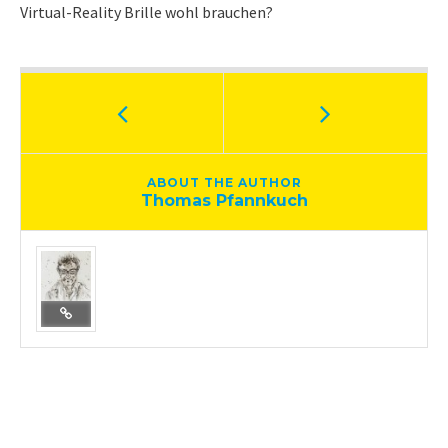
Virtual-Reality Brille wohl brauchen?
ABOUT THE AUTHOR
Thomas Pfannkuch