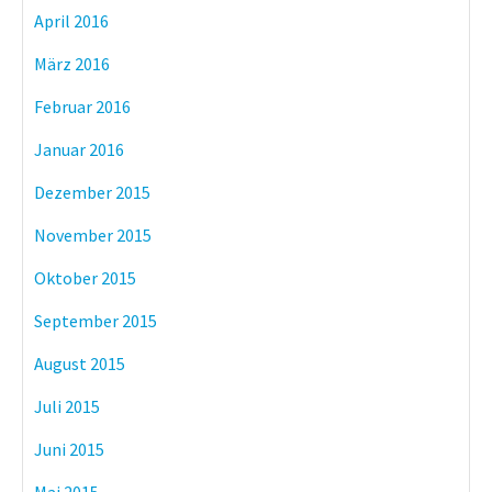
April 2016
März 2016
Februar 2016
Januar 2016
Dezember 2015
November 2015
Oktober 2015
September 2015
August 2015
Juli 2015
Juni 2015