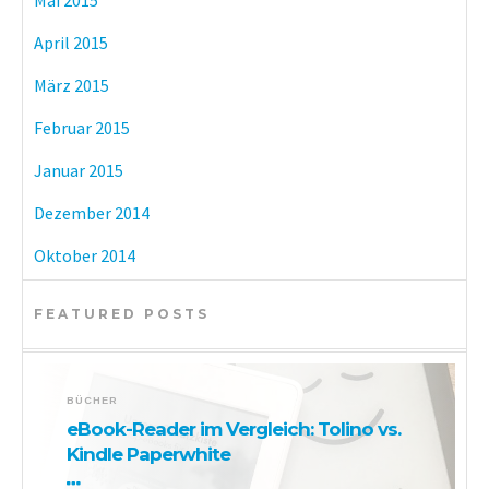
Mai 2015
April 2015
März 2015
Februar 2015
Januar 2015
Dezember 2014
Oktober 2014
FEATURED POSTS
BÜCHER
eBook-Reader im Vergleich: Tolino vs.
Kindle Paperwhite