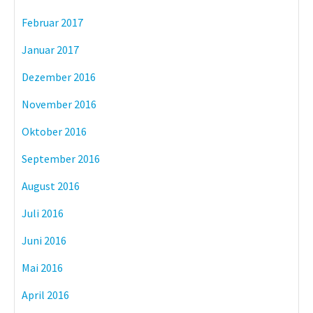
Februar 2017
Januar 2017
Dezember 2016
November 2016
Oktober 2016
September 2016
August 2016
Juli 2016
Juni 2016
Mai 2016
April 2016