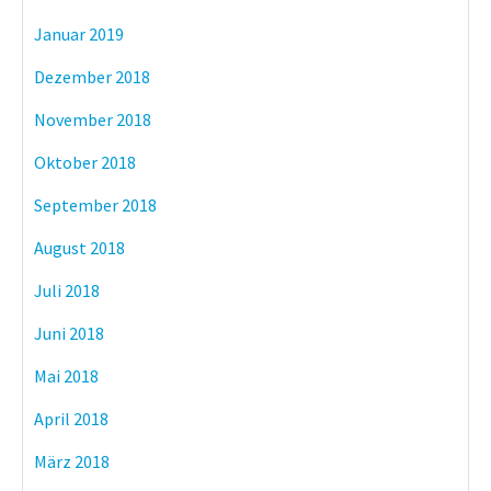
Januar 2019
Dezember 2018
November 2018
Oktober 2018
September 2018
August 2018
Juli 2018
Juni 2018
Mai 2018
April 2018
März 2018