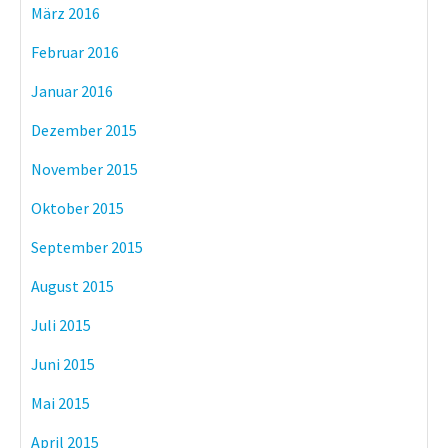
März 2016
Februar 2016
Januar 2016
Dezember 2015
November 2015
Oktober 2015
September 2015
August 2015
Juli 2015
Juni 2015
Mai 2015
April 2015