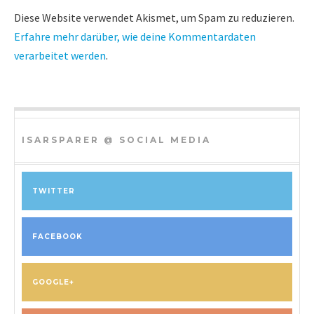
Diese Website verwendet Akismet, um Spam zu reduzieren.
Erfahre mehr darüber, wie deine Kommentardaten
verarbeitet werden
.
ISARSPARER @ SOCIAL MEDIA
TWITTER
FACEBOOK
GOOGLE+