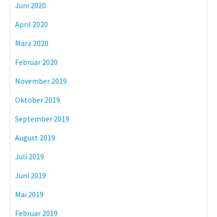
Juni 2020
April 2020
März 2020
Februar 2020
November 2019
Oktober 2019
September 2019
August 2019
Juli 2019
Juni 2019
Mai 2019
Februar 2019