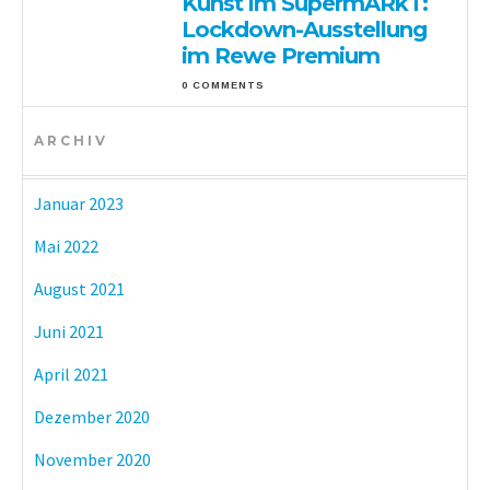
Kunst im SupermARkT:
Lockdown-Ausstellung
im Rewe Premium
0 COMMENTS
ARCHIV
Januar 2023
Mai 2022
August 2021
Juni 2021
April 2021
Dezember 2020
November 2020