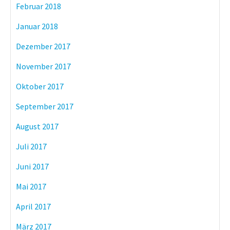
Februar 2018
Januar 2018
Dezember 2017
November 2017
Oktober 2017
September 2017
August 2017
Juli 2017
Juni 2017
Mai 2017
April 2017
März 2017