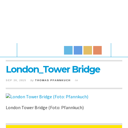
London_Tower Bridge
SEP 20, 2015
by
THOMAS PFANNKUCH
in
London Tower Bridge (Foto: Pfannkuch)