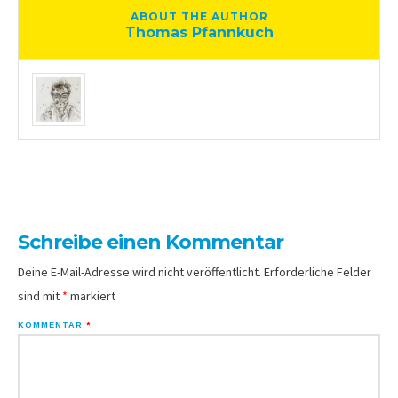
ABOUT THE AUTHOR
Thomas Pfannkuch
Schreibe einen Kommentar
Deine E-Mail-Adresse wird nicht veröffentlicht.
Erforderliche Felder
sind mit
*
markiert
KOMMENTAR
*