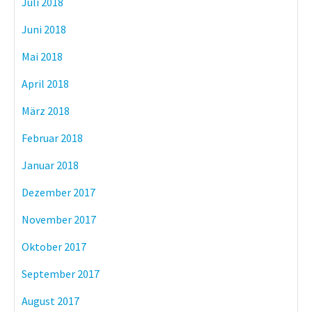
Juli 2018
Juni 2018
Mai 2018
April 2018
März 2018
Februar 2018
Januar 2018
Dezember 2017
November 2017
Oktober 2017
September 2017
August 2017