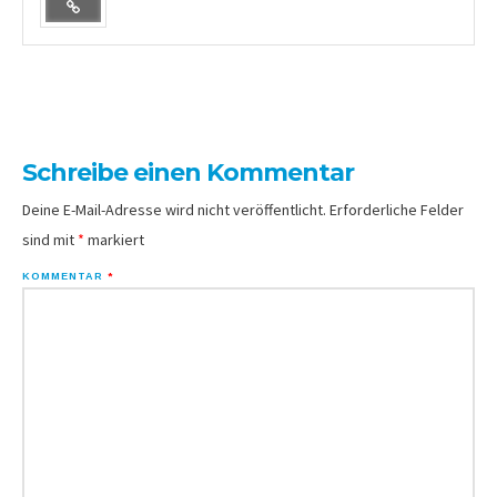
Schreibe einen Kommentar
Deine E-Mail-Adresse wird nicht veröffentlicht.
Erforderliche Felder
sind mit
*
markiert
KOMMENTAR
*