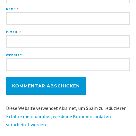
NAME
*
E-MAIL
*
WEBSITE
Diese Website verwendet Akismet, um Spam zu reduzieren.
Erfahre mehr darüber, wie deine Kommentardaten
verarbeitet werden
.