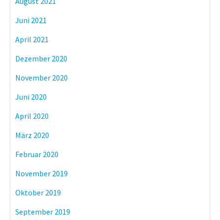
August 2021
Juni 2021
April 2021
Dezember 2020
November 2020
Juni 2020
April 2020
März 2020
Februar 2020
November 2019
Oktober 2019
September 2019