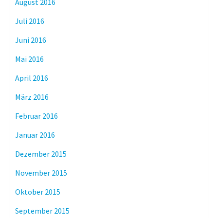
August 2016
Juli 2016
Juni 2016
Mai 2016
April 2016
März 2016
Februar 2016
Januar 2016
Dezember 2015
November 2015
Oktober 2015
September 2015