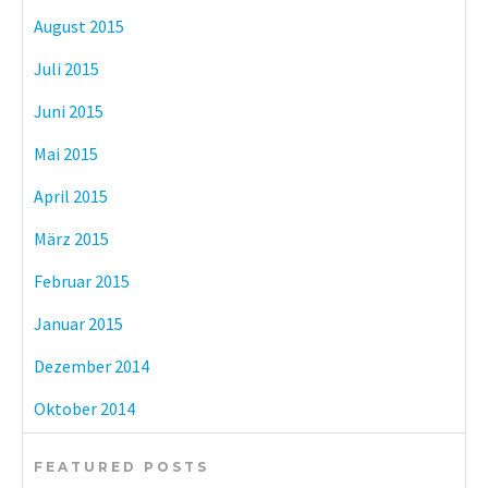
August 2015
Juli 2015
Juni 2015
Mai 2015
April 2015
März 2015
Februar 2015
Januar 2015
Dezember 2014
Oktober 2014
FEATURED POSTS