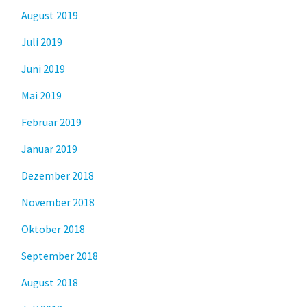
August 2019
Juli 2019
Juni 2019
Mai 2019
Februar 2019
Januar 2019
Dezember 2018
November 2018
Oktober 2018
September 2018
August 2018