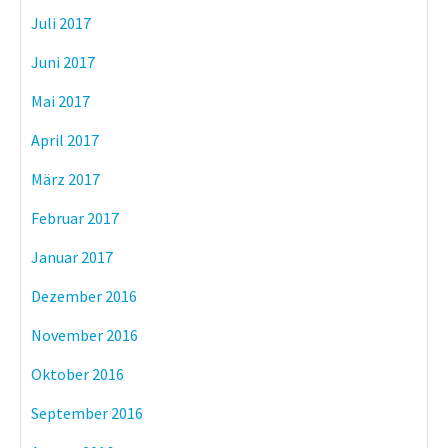
Juli 2017
Juni 2017
Mai 2017
April 2017
März 2017
Februar 2017
Januar 2017
Dezember 2016
November 2016
Oktober 2016
September 2016