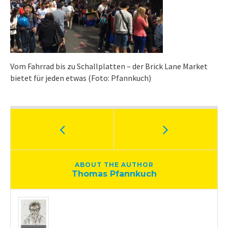
Vom Fahrrad bis zu Schallplatten – der Brick Lane Market
bietet für jeden etwas (Foto: Pfannkuch)
ABOUT THE AUTHOR
Thomas Pfannkuch