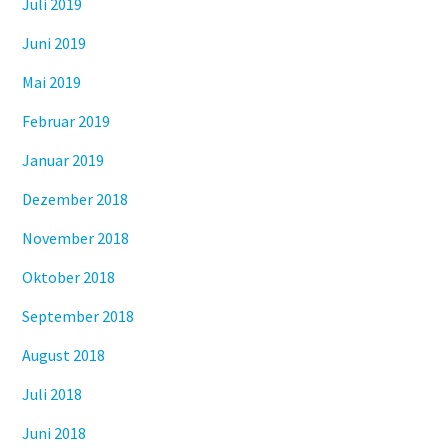
Juli 2019
Juni 2019
Mai 2019
Februar 2019
Januar 2019
Dezember 2018
November 2018
Oktober 2018
September 2018
August 2018
Juli 2018
Juni 2018