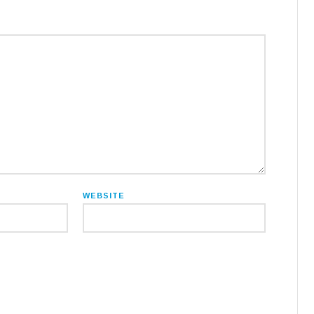
WEBSITE