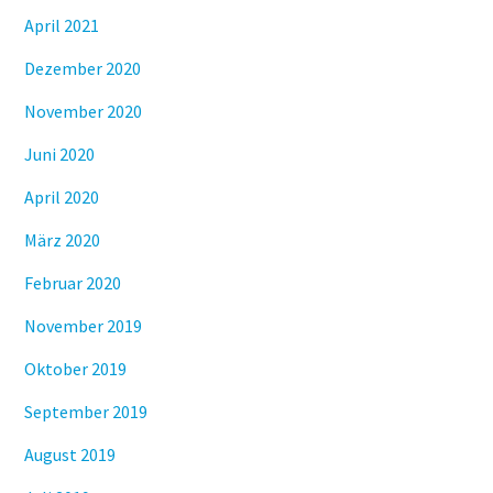
April 2021
Dezember 2020
November 2020
Juni 2020
April 2020
März 2020
Februar 2020
November 2019
Oktober 2019
September 2019
August 2019