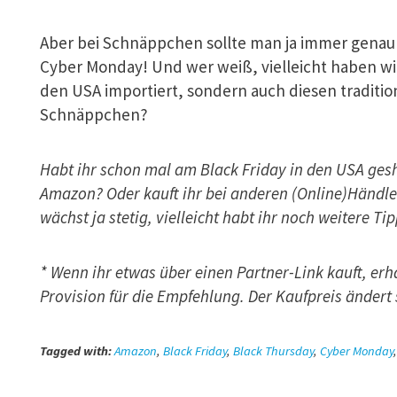
Aber bei Schnäppchen sollte man ja immer genau 
Cyber Monday! Und wer weiß, vielleicht haben wir
den USA importiert, sondern auch diesen traditi
Schnäppchen?
Habt ihr schon mal am Black Friday in den USA ges
Amazon? Oder kauft ihr bei anderen (Online)Händ
wächst ja stetig, vielleicht habt ihr noch weitere 
* Wenn ihr etwas über einen Partner-Link kauft, e
Provision für die Empfehlung. Der Kaufpreis ändert 
Tagged with:
Amazon
,
Black Friday
,
Black Thursday
,
Cyber Monday