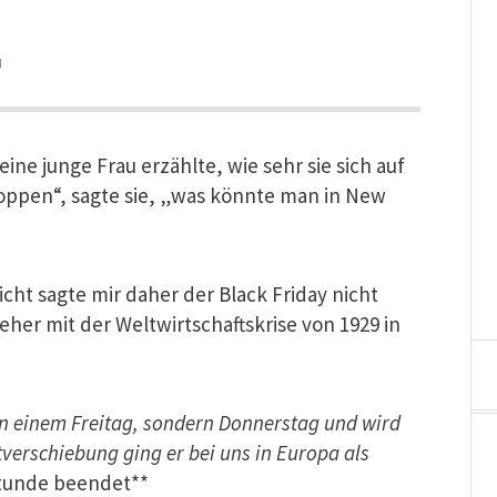
N
ine junge Frau erzählte, wie sehr sie sich auf
hoppen“, sagte sie, „was könnte man in New
icht sagte mir daher der Black Friday nicht
eher mit der Weltwirtschaftskrise von 1929 in
an einem Freitag, sondern Donnerstag und wird
verschiebung ging er bei uns in Europa als
tunde beendet**