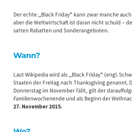
Der echte „Black Friday“ kann zwar manche auch 
aber die Weltwirtschaft ist daran nicht schuld – 
satten Rabatten und Sonderangeboten.
Wann?
Laut Wikipedia wird als „Black Friday“ (engl. Schw
Staaten der Freitag nach Thanksgiving genannt. 
Donnerstag im November fällt, gilt der darauffolgen
Familienwochenende und als Beginn der Weihnach
27. November 2015.
Wo?