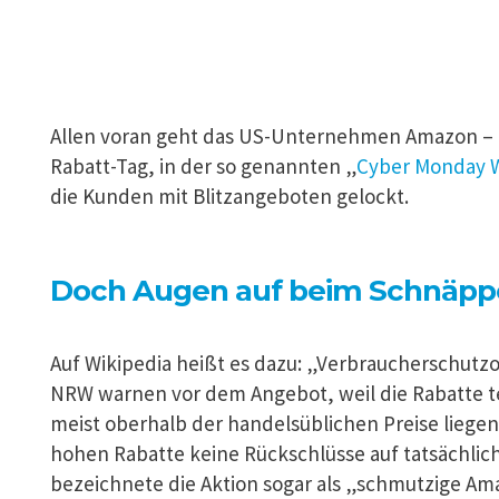
Allen voran geht das US-Unternehmen Amazon – do
Rabatt-Tag, in der so genannten „
Cyber Monday 
die Kunden mit Blitzangeboten gelockt.
Doch Augen auf beim Schnäpp
Auf Wikipedia heißt es dazu: „Verbraucherschutz
NRW warnen vor dem Angebot, weil die Rabatte te
meist oberhalb der handelsüblichen Preise lieg
hohen Rabatte keine Rückschlüsse auf tatsächliche
bezeichnete die Aktion sogar als „schmutzige Am