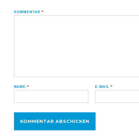
KOMMENTAR
*
NAME
*
E-MAIL
*