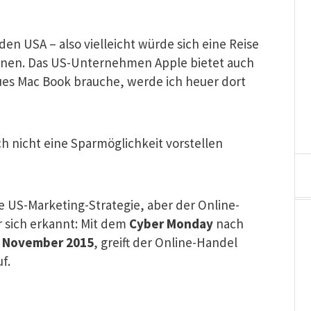
den USA – also vielleicht würde sich eine Reise
hnen. Das US-Unternehmen Apple bietet auch
neues Mac Book brauche, werde ich heuer dort
h nicht eine Sparmöglichkeit vorstellen
e US-Marketing-Strategie, aber der Online-
 sich erkannt: Mit dem
Cyber Monday
nach
. November 2015
, greift der Online-Handel
f.