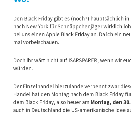
Den Black Friday gibt es (noch?) hauptsächlich in 
nach New York für Schnäppchenjäger wirklich lo
bei uns einen Apple Black Friday an. Da ich ein 
mal vorbeischauen.
Doch ihr wärt nicht auf ISARSPARER, wenn wir euc
würden.
Der Einzelhandel hierzulande verpennt zwar dies
Handel hat den Montag nach dem Black Friday für
dem Black Friday, also heuer am
Montag, den 30
auch in Deutschland die US-amerikanische Idee au