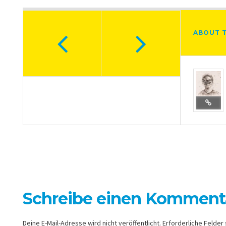
ABOUT 
Schreibe einen Komment
Deine E-Mail-Adresse wird nicht veröffentlicht.
Erforderliche Felder 