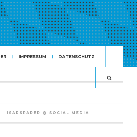
RER
IMPRESSUM
DATENSCHUTZ
ISARSPARER @ SOCIAL MEDIA