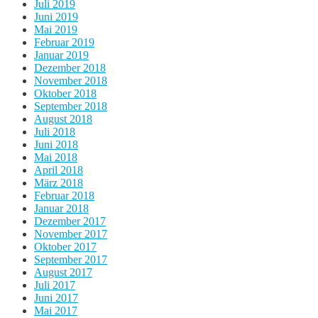
Juli 2019
Juni 2019
Mai 2019
Februar 2019
Januar 2019
Dezember 2018
November 2018
Oktober 2018
September 2018
August 2018
Juli 2018
Juni 2018
Mai 2018
April 2018
März 2018
Februar 2018
Januar 2018
Dezember 2017
November 2017
Oktober 2017
September 2017
August 2017
Juli 2017
Juni 2017
Mai 2017