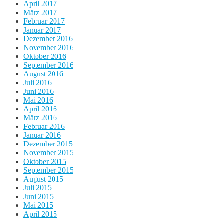
April 2017
März 2017
Februar 2017
Januar 2017
Dezember 2016
November 2016
Oktober 2016
September 2016
August 2016
Juli 2016
Juni 2016
Mai 2016
April 2016
März 2016
Februar 2016
Januar 2016
Dezember 2015
November 2015
Oktober 2015
September 2015
August 2015
Juli 2015
Juni 2015
Mai 2015
April 2015