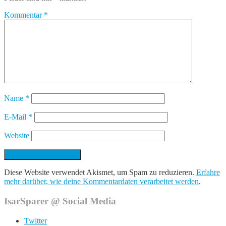
Kommentar
*
Name
*
E-Mail
*
Website
Diese Website verwendet Akismet, um Spam zu reduzieren.
Erfahre
mehr darüber, wie deine Kommentardaten verarbeitet werden
.
IsarSparer @ Social Media
Twitter