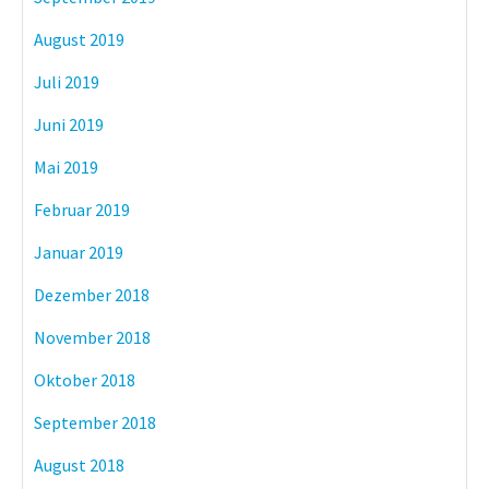
August 2019
Juli 2019
Juni 2019
Mai 2019
Februar 2019
Januar 2019
Dezember 2018
November 2018
Oktober 2018
September 2018
August 2018