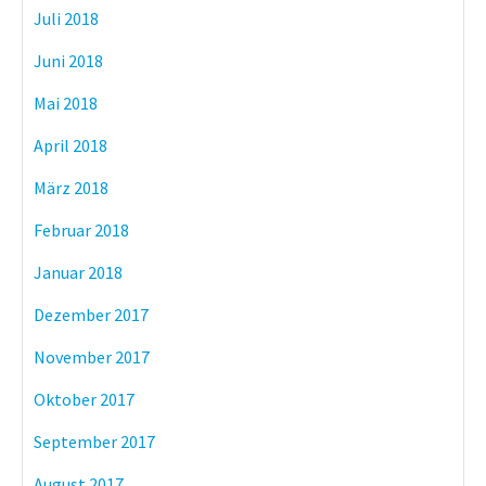
Juli 2018
Juni 2018
Mai 2018
April 2018
März 2018
Februar 2018
Januar 2018
Dezember 2017
November 2017
Oktober 2017
September 2017
August 2017