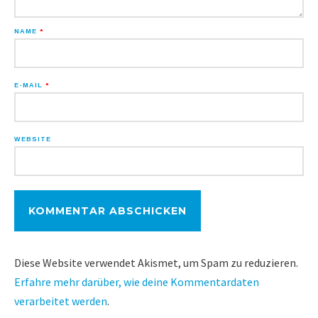
NAME
*
E-MAIL
*
WEBSITE
Diese Website verwendet Akismet, um Spam zu reduzieren.
Erfahre mehr darüber, wie deine Kommentardaten
verarbeitet werden
.