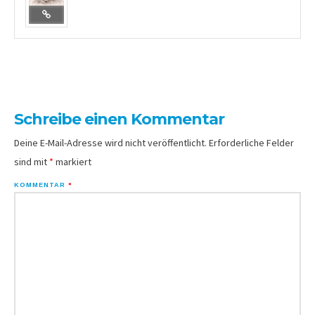
Schreibe einen Kommentar
Deine E-Mail-Adresse wird nicht veröffentlicht.
Erforderliche Felder
sind mit
*
markiert
KOMMENTAR
*