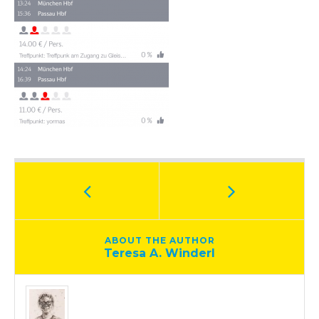
ABOUT THE AUTHOR
Teresa A. Winderl