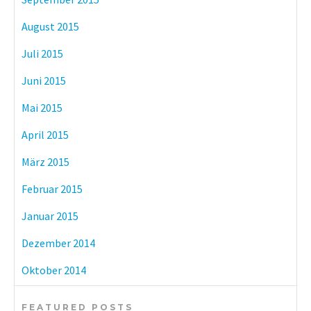
August 2015
Juli 2015
Juni 2015
Mai 2015
April 2015
März 2015
Februar 2015
Januar 2015
Dezember 2014
Oktober 2014
FEATURED POSTS