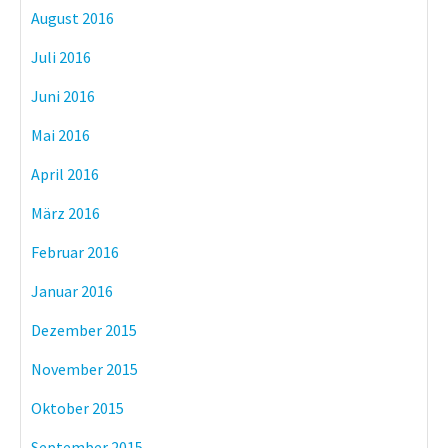
August 2016
Juli 2016
Juni 2016
Mai 2016
April 2016
März 2016
Februar 2016
Januar 2016
Dezember 2015
November 2015
Oktober 2015
September 2015