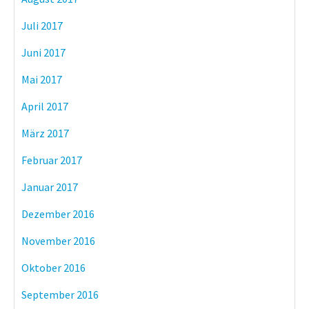
Juli 2017
Juni 2017
Mai 2017
April 2017
März 2017
Februar 2017
Januar 2017
Dezember 2016
November 2016
Oktober 2016
September 2016