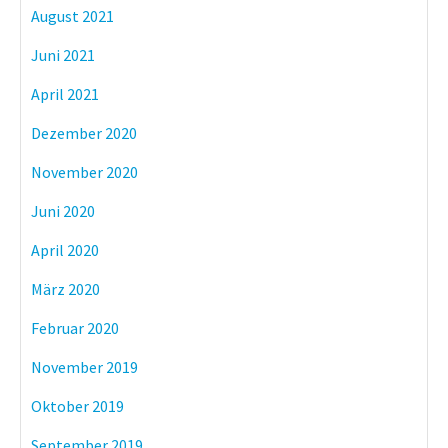
August 2021
Juni 2021
April 2021
Dezember 2020
November 2020
Juni 2020
April 2020
März 2020
Februar 2020
November 2019
Oktober 2019
September 2019