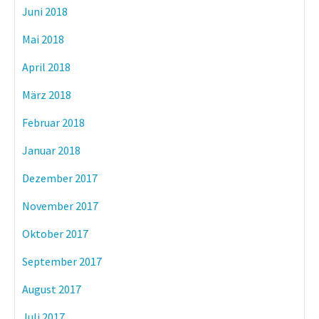
Juni 2018
Mai 2018
April 2018
März 2018
Februar 2018
Januar 2018
Dezember 2017
November 2017
Oktober 2017
September 2017
August 2017
Juli 2017