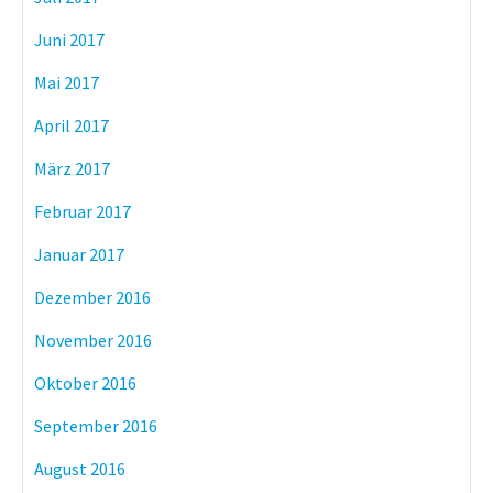
Juni 2017
Mai 2017
April 2017
März 2017
Februar 2017
Januar 2017
Dezember 2016
November 2016
Oktober 2016
September 2016
August 2016