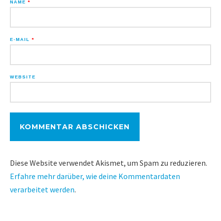
NAME
*
E-MAIL
*
WEBSITE
Diese Website verwendet Akismet, um Spam zu reduzieren.
Erfahre mehr darüber, wie deine Kommentardaten
verarbeitet werden
.