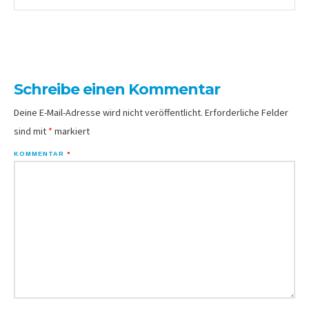
Schreibe einen Kommentar
Deine E-Mail-Adresse wird nicht veröffentlicht.
Erforderliche Felder
sind mit
*
markiert
KOMMENTAR
*