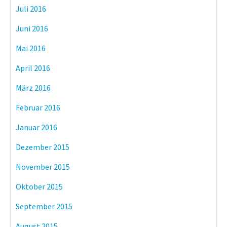
Juli 2016
Juni 2016
Mai 2016
April 2016
März 2016
Februar 2016
Januar 2016
Dezember 2015
November 2015
Oktober 2015
September 2015
August 2015