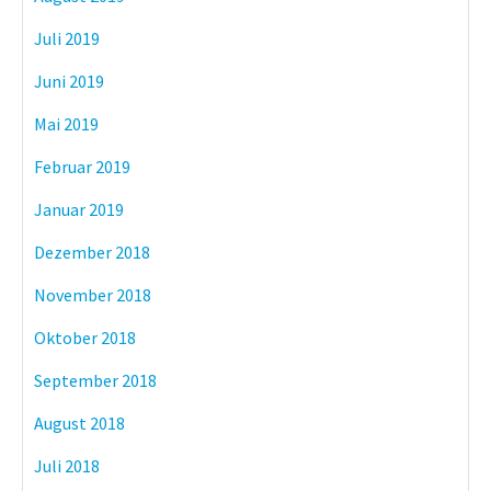
Juli 2019
Juni 2019
Mai 2019
Februar 2019
Januar 2019
Dezember 2018
November 2018
Oktober 2018
September 2018
August 2018
Juli 2018