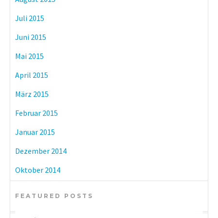
Juli 2015
Juni 2015
Mai 2015
April 2015
März 2015
Februar 2015
Januar 2015
Dezember 2014
Oktober 2014
FEATURED POSTS