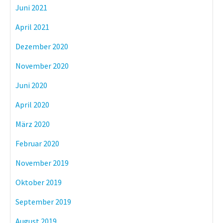
Juni 2021
April 2021
Dezember 2020
November 2020
Juni 2020
April 2020
März 2020
Februar 2020
November 2019
Oktober 2019
September 2019
August 2019