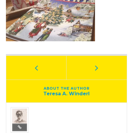
ABOUT THE AUTHOR
Teresa A. Winderl