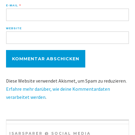
E-MAIL
*
WEBSITE
Diese Website verwendet Akismet, um Spam zu reduzieren.
Erfahre mehr darüber, wie deine Kommentardaten
verarbeitet werden
.
ISARSPARER @ SOCIAL MEDIA