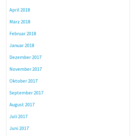
April 2018
März 2018
Februar 2018
Januar 2018
Dezember 2017
November 2017
Oktober 2017
September 2017
August 2017
Juli 2017
Juni 2017