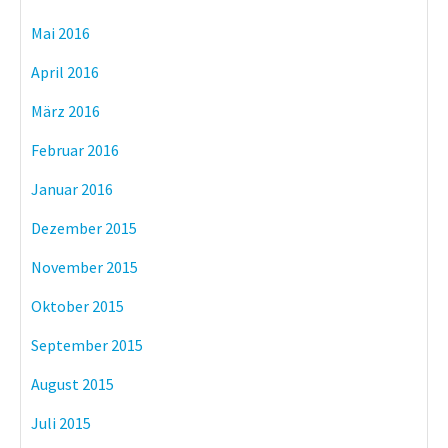
Mai 2016
April 2016
März 2016
Februar 2016
Januar 2016
Dezember 2015
November 2015
Oktober 2015
September 2015
August 2015
Juli 2015