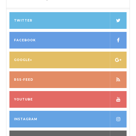
TWITTER
FACEBOOK
GOOGLE+
RSS-FEED
YOUTUBE
INSTAGRAM