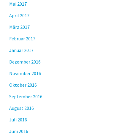
Mai 2017
April 2017
März 2017
Februar 2017
Januar 2017
Dezember 2016
November 2016
Oktober 2016
September 2016
August 2016
Juli 2016
Juni 2016