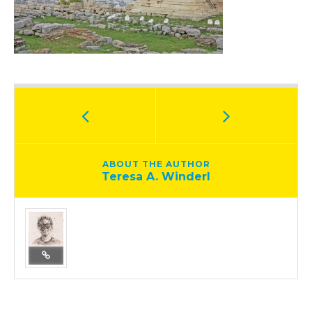
ABOUT THE AUTHOR
Teresa A. Winderl