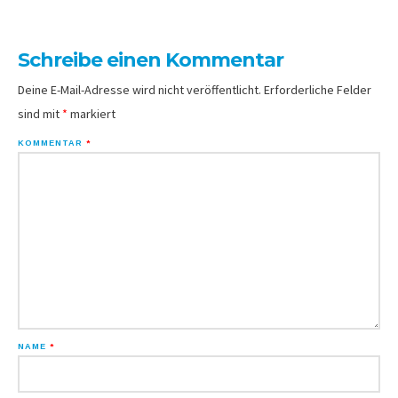
Schreibe einen Kommentar
Deine E-Mail-Adresse wird nicht veröffentlicht.
Erforderliche Felder
sind mit
*
markiert
KOMMENTAR
*
NAME
*