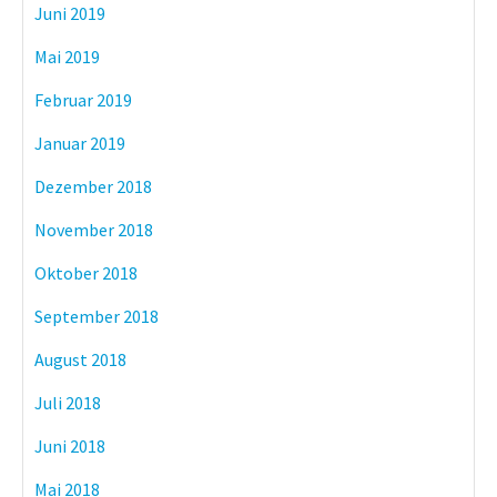
Juni 2019
Mai 2019
Februar 2019
Januar 2019
Dezember 2018
November 2018
Oktober 2018
September 2018
August 2018
Juli 2018
Juni 2018
Mai 2018