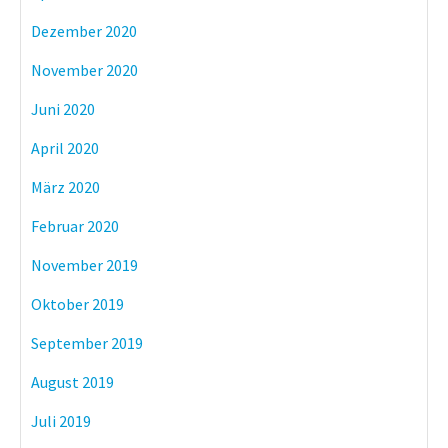
Dezember 2020
November 2020
Juni 2020
April 2020
März 2020
Februar 2020
November 2019
Oktober 2019
September 2019
August 2019
Juli 2019