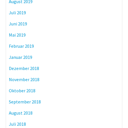
August 2019
Juli 2019
Juni 2019
Mai 2019
Februar 2019
Januar 2019
Dezember 2018
November 2018
Oktober 2018
September 2018
August 2018
Juli 2018