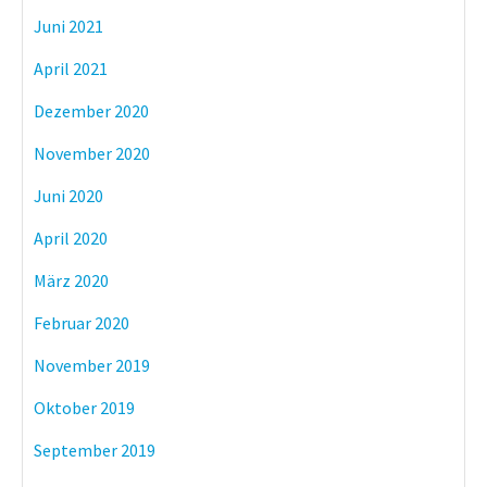
Juni 2021
April 2021
Dezember 2020
November 2020
Juni 2020
April 2020
März 2020
Februar 2020
November 2019
Oktober 2019
September 2019