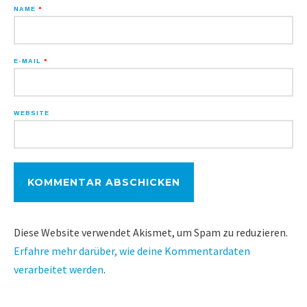
NAME
*
E-MAIL
*
WEBSITE
Diese Website verwendet Akismet, um Spam zu reduzieren.
Erfahre mehr darüber, wie deine Kommentardaten
verarbeitet werden
.