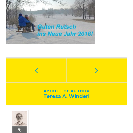
ABOUT THE AUTHOR
Teresa A. Winderl