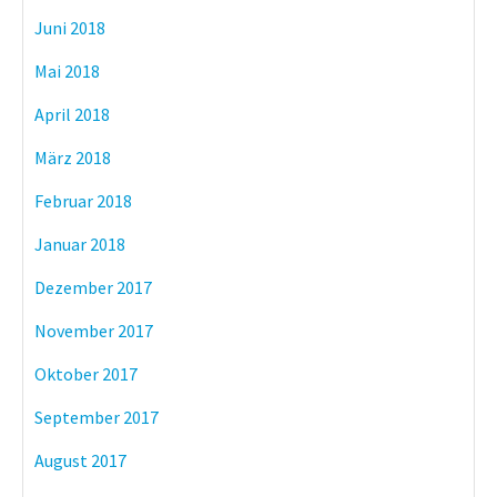
Juni 2018
Mai 2018
April 2018
März 2018
Februar 2018
Januar 2018
Dezember 2017
November 2017
Oktober 2017
September 2017
August 2017