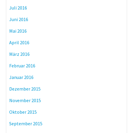
Juli 2016
Juni 2016
Mai 2016
April 2016
März 2016
Februar 2016
Januar 2016
Dezember 2015
November 2015
Oktober 2015
September 2015