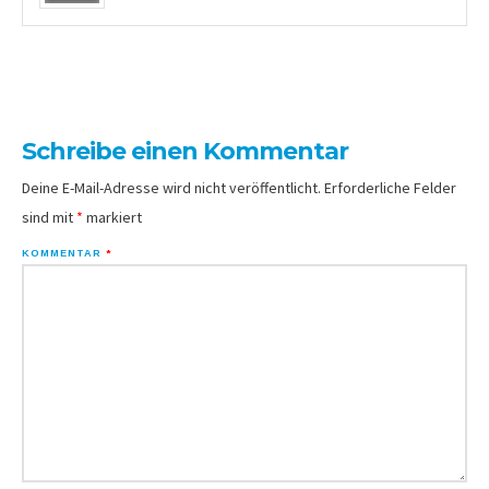
Schreibe einen Kommentar
Deine E-Mail-Adresse wird nicht veröffentlicht.
Erforderliche Felder
sind mit
*
markiert
KOMMENTAR
*