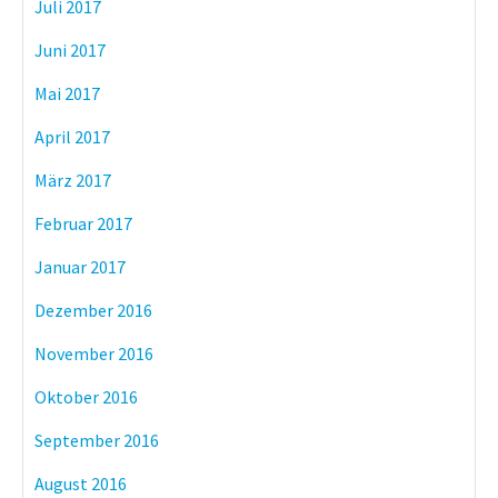
Juli 2017
Juni 2017
Mai 2017
April 2017
März 2017
Februar 2017
Januar 2017
Dezember 2016
November 2016
Oktober 2016
September 2016
August 2016