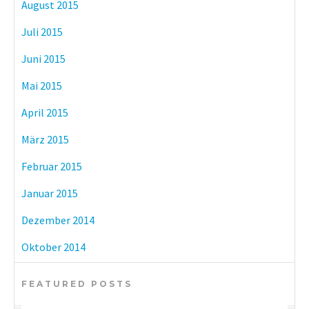
August 2015
Juli 2015
Juni 2015
Mai 2015
April 2015
März 2015
Februar 2015
Januar 2015
Dezember 2014
Oktober 2014
FEATURED POSTS