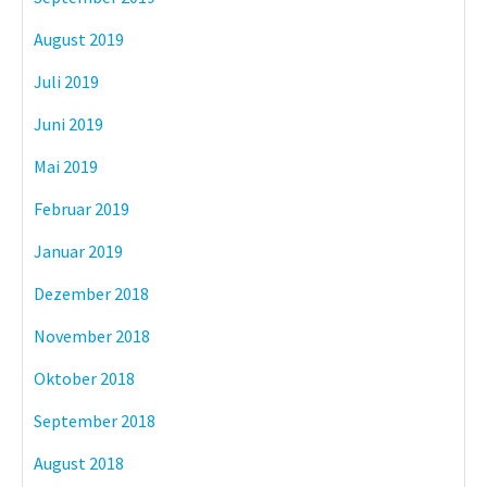
August 2019
Juli 2019
Juni 2019
Mai 2019
Februar 2019
Januar 2019
Dezember 2018
November 2018
Oktober 2018
September 2018
August 2018