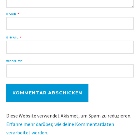
NAME
*
E-MAIL
*
WEBSITE
Diese Website verwendet Akismet, um Spam zu reduzieren.
Erfahre mehr darüber, wie deine Kommentardaten
verarbeitet werden
.