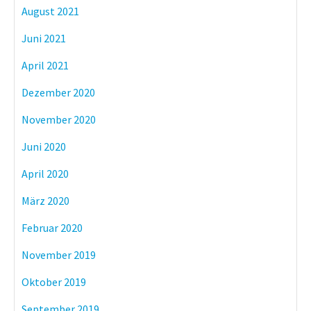
August 2021
Juni 2021
April 2021
Dezember 2020
November 2020
Juni 2020
April 2020
März 2020
Februar 2020
November 2019
Oktober 2019
September 2019