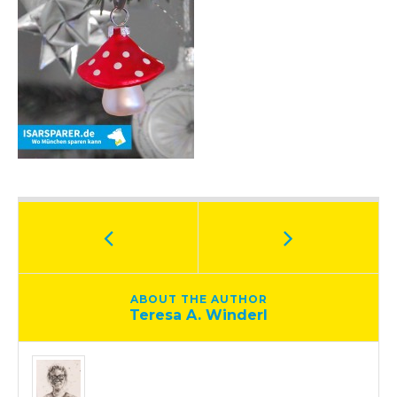
ABOUT THE AUTHOR
Teresa A. Winderl