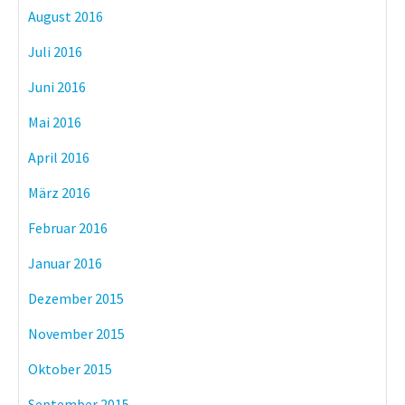
August 2016
Juli 2016
Juni 2016
Mai 2016
April 2016
März 2016
Februar 2016
Januar 2016
Dezember 2015
November 2015
Oktober 2015
September 2015