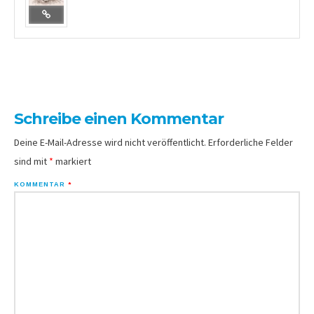
Schreibe einen Kommentar
Deine E-Mail-Adresse wird nicht veröffentlicht.
Erforderliche Felder
sind mit
*
markiert
KOMMENTAR
*