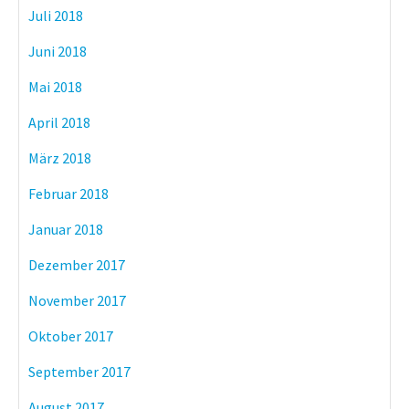
Juli 2018
Juni 2018
Mai 2018
April 2018
März 2018
Februar 2018
Januar 2018
Dezember 2017
November 2017
Oktober 2017
September 2017
August 2017