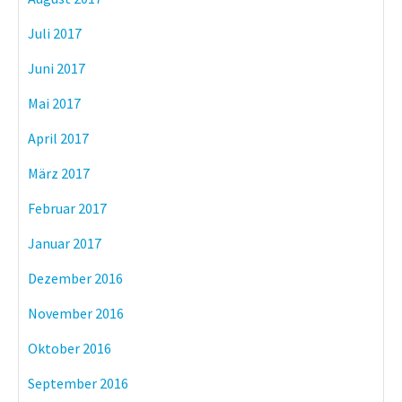
Juli 2017
Juni 2017
Mai 2017
April 2017
März 2017
Februar 2017
Januar 2017
Dezember 2016
November 2016
Oktober 2016
September 2016