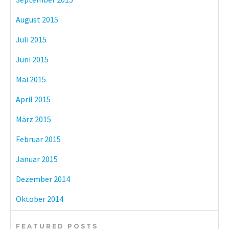
August 2015
Juli 2015
Juni 2015
Mai 2015
April 2015
März 2015
Februar 2015
Januar 2015
Dezember 2014
Oktober 2014
FEATURED POSTS