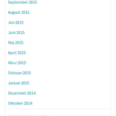
September 2015
August 2015
Juli 2015
Juni 2015
Mai 2015
April 2015
März 2015
Februar 2015
Januar 2015
Dezember 2014
Oktober 2014