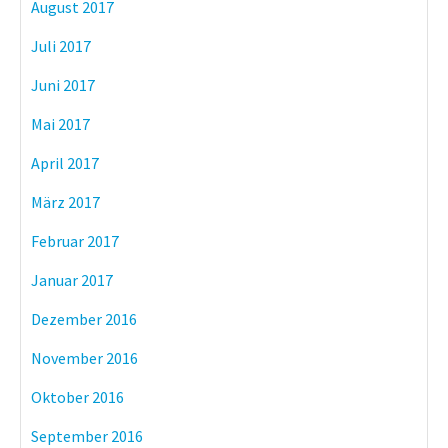
August 2017
Juli 2017
Juni 2017
Mai 2017
April 2017
März 2017
Februar 2017
Januar 2017
Dezember 2016
November 2016
Oktober 2016
September 2016