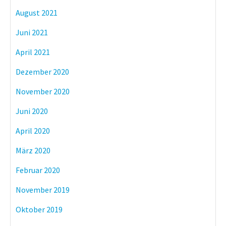
August 2021
Juni 2021
April 2021
Dezember 2020
November 2020
Juni 2020
April 2020
März 2020
Februar 2020
November 2019
Oktober 2019