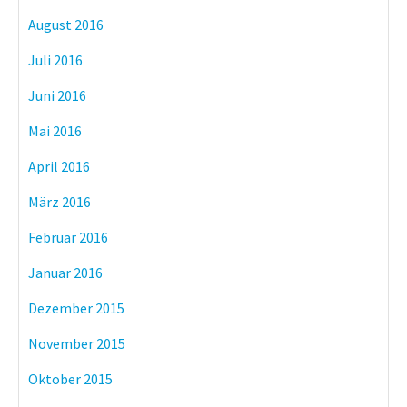
August 2016
Juli 2016
Juni 2016
Mai 2016
April 2016
März 2016
Februar 2016
Januar 2016
Dezember 2015
November 2015
Oktober 2015