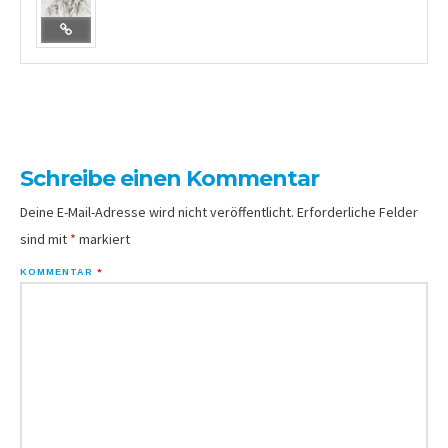
Schreibe einen Kommentar
Deine E-Mail-Adresse wird nicht veröffentlicht.
Erforderliche Felder
sind mit
*
markiert
KOMMENTAR
*