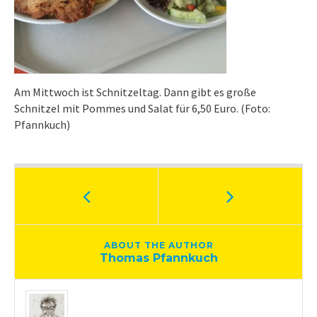
Am Mittwoch ist Schnitzeltag. Dann gibt es große
Schnitzel mit Pommes und Salat für 6,50 Euro. (Foto:
Pfannkuch)
ABOUT THE AUTHOR
Thomas Pfannkuch