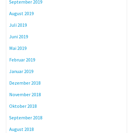
September 2019
August 2019
Juli 2019
Juni 2019
Mai 2019
Februar 2019
Januar 2019
Dezember 2018
November 2018
Oktober 2018
September 2018
August 2018