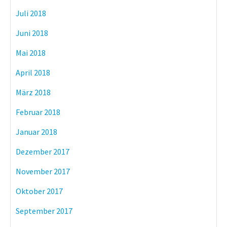
Juli 2018
Juni 2018
Mai 2018
April 2018
März 2018
Februar 2018
Januar 2018
Dezember 2017
November 2017
Oktober 2017
September 2017