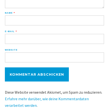
NAME
*
E-MAIL
*
WEBSITE
Diese Website verwendet Akismet, um Spam zu reduzieren.
Erfahre mehr darüber, wie deine Kommentardaten
verarbeitet werden
.