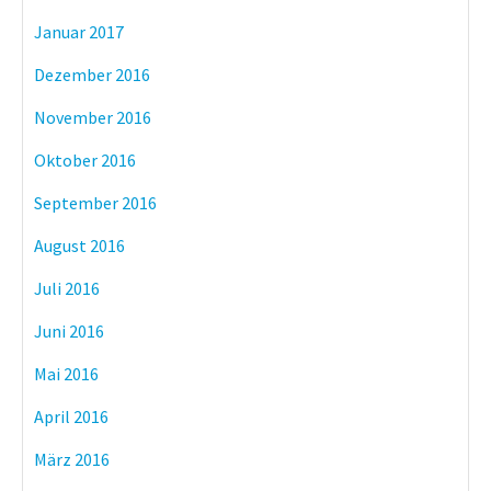
Januar 2017
Dezember 2016
November 2016
Oktober 2016
September 2016
August 2016
Juli 2016
Juni 2016
Mai 2016
April 2016
März 2016