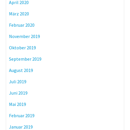
April 2020
März 2020
Februar 2020
November 2019
Oktober 2019
September 2019
August 2019
Juli 2019
Juni 2019
Mai 2019
Februar 2019
Januar 2019