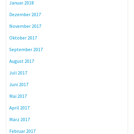
Januar 2018
Dezember 2017
November 2017
Oktober 2017
September 2017
August 2017
Juli 2017
Juni 2017
Mai 2017
April 2017
März 2017
Februar 2017