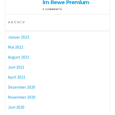
im Rewe Premium
0 COMMENTS
ARCHIV
Januar 2023
Mai 2022
August 2021
Juni 2021
April 2021
Dezember 2020
November 2020
Juni 2020