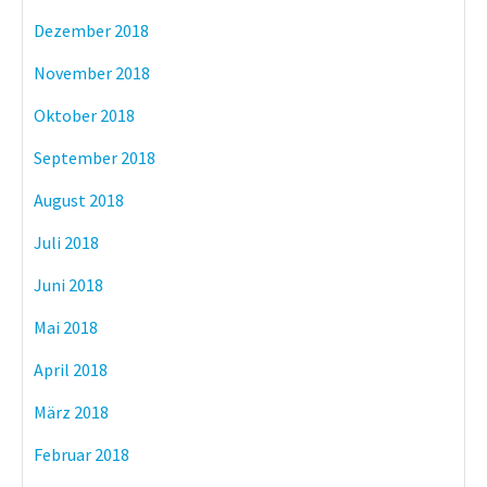
Dezember 2018
November 2018
Oktober 2018
September 2018
August 2018
Juli 2018
Juni 2018
Mai 2018
April 2018
März 2018
Februar 2018