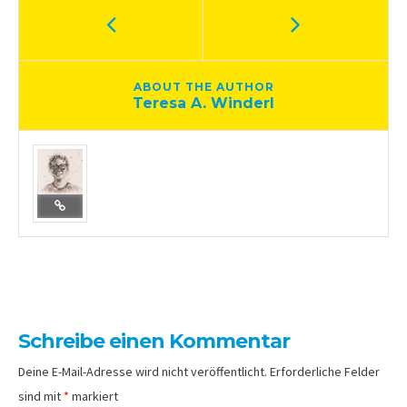
ABOUT THE AUTHOR
Teresa A. Winderl
Schreibe einen Kommentar
Deine E-Mail-Adresse wird nicht veröffentlicht.
Erforderliche Felder
sind mit
*
markiert