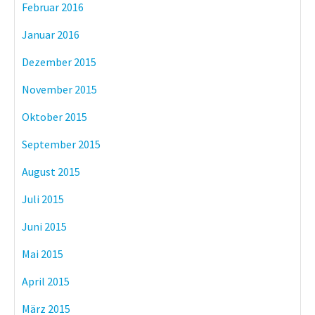
Februar 2016
Januar 2016
Dezember 2015
November 2015
Oktober 2015
September 2015
August 2015
Juli 2015
Juni 2015
Mai 2015
April 2015
März 2015