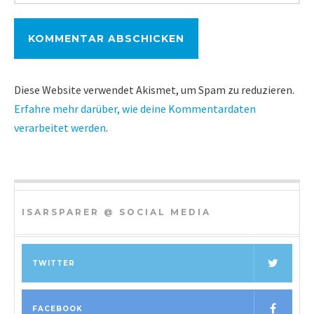
Diese Website verwendet Akismet, um Spam zu reduzieren.
Erfahre mehr darüber, wie deine Kommentardaten
verarbeitet werden
.
ISARSPARER @ SOCIAL MEDIA
TWITTER
FACEBOOK