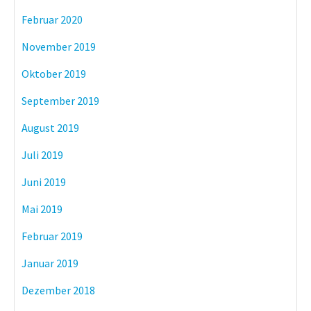
Februar 2020
November 2019
Oktober 2019
September 2019
August 2019
Juli 2019
Juni 2019
Mai 2019
Februar 2019
Januar 2019
Dezember 2018