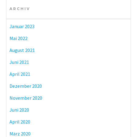
ARCHIV
Januar 2023
Mai 2022
August 2021
Juni 2021
April 2021
Dezember 2020
November 2020
Juni 2020
April 2020
März 2020