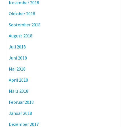
November 2018
Oktober 2018
September 2018
August 2018
Juli 2018
Juni 2018
Mai 2018
April 2018
März 2018
Februar 2018
Januar 2018
Dezember 2017