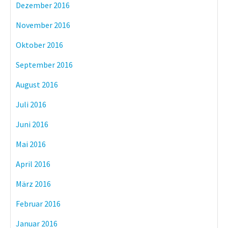
Dezember 2016
November 2016
Oktober 2016
September 2016
August 2016
Juli 2016
Juni 2016
Mai 2016
April 2016
März 2016
Februar 2016
Januar 2016