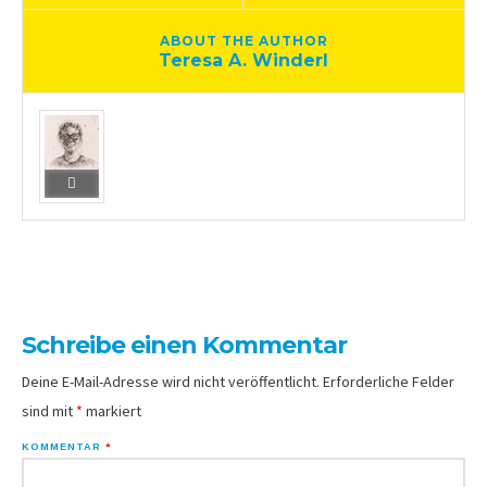
ABOUT THE AUTHOR
Teresa A. Winderl
Schreibe einen Kommentar
Deine E-Mail-Adresse wird nicht veröffentlicht.
Erforderliche Felder
sind mit
*
markiert
KOMMENTAR
*