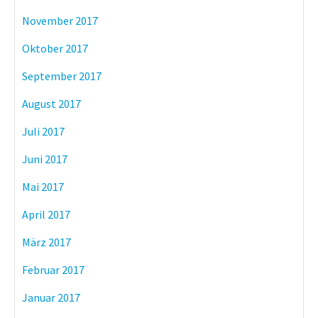
November 2017
Oktober 2017
September 2017
August 2017
Juli 2017
Juni 2017
Mai 2017
April 2017
März 2017
Februar 2017
Januar 2017