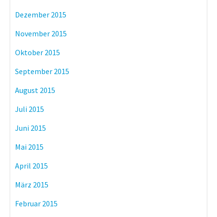
Dezember 2015
November 2015
Oktober 2015
September 2015
August 2015
Juli 2015
Juni 2015
Mai 2015
April 2015
März 2015
Februar 2015