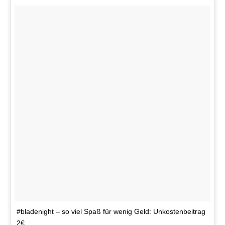
#bladenight – so viel Spaß für wenig Geld: Unkostenbeitrag
2€