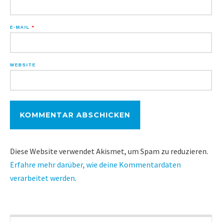
E-MAIL
*
WEBSITE
Diese Website verwendet Akismet, um Spam zu reduzieren.
Erfahre mehr darüber, wie deine Kommentardaten
verarbeitet werden
.