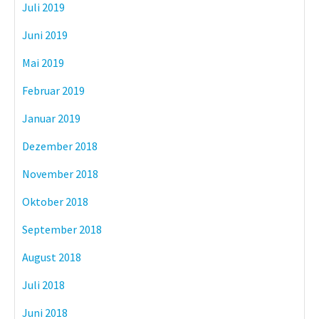
Juli 2019
Juni 2019
Mai 2019
Februar 2019
Januar 2019
Dezember 2018
November 2018
Oktober 2018
September 2018
August 2018
Juli 2018
Juni 2018