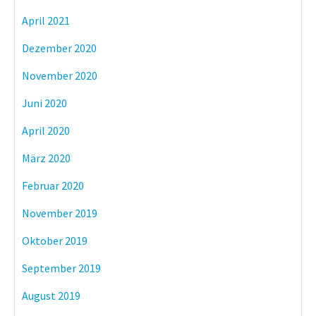
April 2021
Dezember 2020
November 2020
Juni 2020
April 2020
März 2020
Februar 2020
November 2019
Oktober 2019
September 2019
August 2019