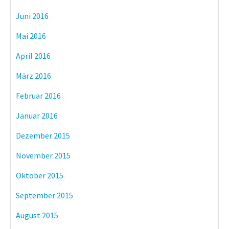
Juni 2016
Mai 2016
April 2016
März 2016
Februar 2016
Januar 2016
Dezember 2015
November 2015
Oktober 2015
September 2015
August 2015