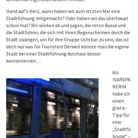
Hand auf’s Herz, wann haben wir zum letzten Mal eine
Stadtführung mitgemacht? Oder haben wir das überhaupt
schon mal? Wir winken ab und sagen, die roten Busse und
die Stadtführer, die sich mit ihren Regenschirmen durch die
Stadt zwängen, um für ihre Gruppe sichtbar zu sein, das ist
doch nur was für Touristen! Derweil könnte man die eigene
Stadt bei einer Stadtführung durchaus besser
kennenlernen…
Als
ISARSPA
RERIN
habe ich
einen
gratis-
Tipp für
eine
„Stadtfü
hrung“ –