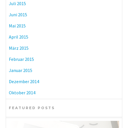
Juli 2015
Juni 2015
Mai 2015
April 2015
März 2015
Februar 2015
Januar 2015
Dezember 2014
Oktober 2014
FEATURED POSTS