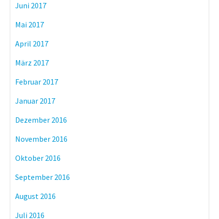
Juni 2017
Mai 2017
April 2017
März 2017
Februar 2017
Januar 2017
Dezember 2016
November 2016
Oktober 2016
September 2016
August 2016
Juli 2016