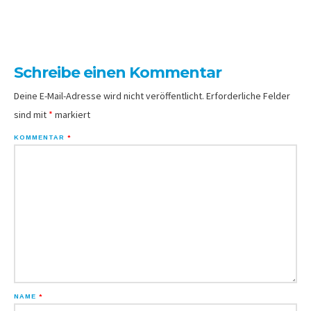
Schreibe einen Kommentar
Deine E-Mail-Adresse wird nicht veröffentlicht.
Erforderliche Felder
sind mit
*
markiert
KOMMENTAR
*
NAME
*