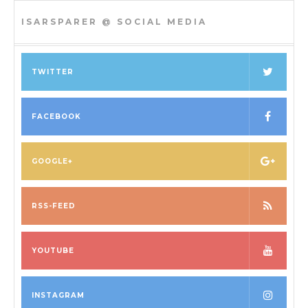
ISARSPARER @ SOCIAL MEDIA
TWITTER
FACEBOOK
GOOGLE+
RSS-FEED
YOUTUBE
INSTAGRAM