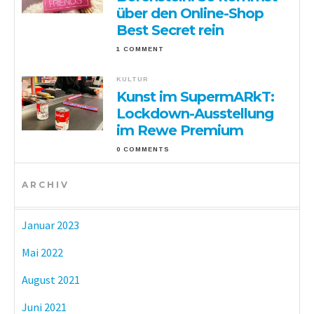
über den Online-Shop
Best Secret rein
1 COMMENT
KULTUR
Kunst im SupermARkT:
Lockdown-Ausstellung
im Rewe Premium
0 COMMENTS
ARCHIV
Januar 2023
Mai 2022
August 2021
Juni 2021