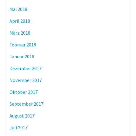
Mai 2018
April 2018
März 2018
Februar 2018
Januar 2018
Dezember 2017
November 2017
Oktober 2017
September 2017
August 2017
Juli 2017