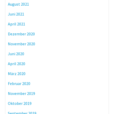
August 2021
Juni 2021
April 2021
Dezember 2020
November 2020
Juni 2020
April 2020
März 2020
Februar 2020
November 2019
Oktober 2019
September 2019