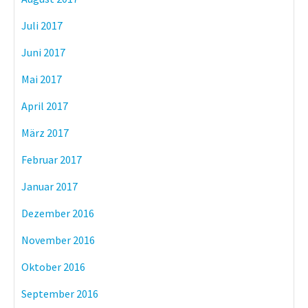
Juli 2017
Juni 2017
Mai 2017
April 2017
März 2017
Februar 2017
Januar 2017
Dezember 2016
November 2016
Oktober 2016
September 2016