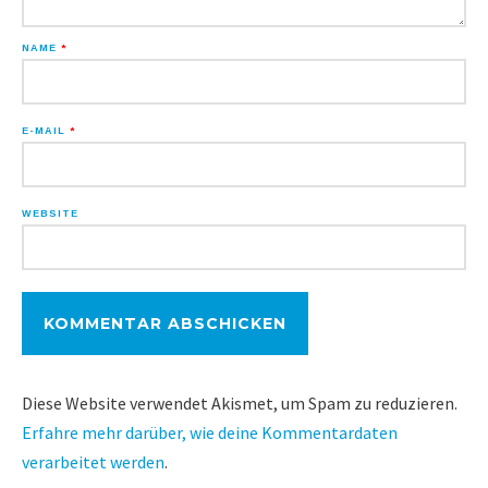
NAME
*
E-MAIL
*
WEBSITE
Diese Website verwendet Akismet, um Spam zu reduzieren.
Erfahre mehr darüber, wie deine Kommentardaten
verarbeitet werden
.