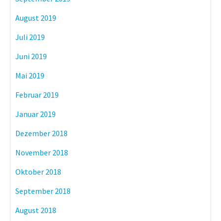
August 2019
Juli 2019
Juni 2019
Mai 2019
Februar 2019
Januar 2019
Dezember 2018
November 2018
Oktober 2018
September 2018
August 2018