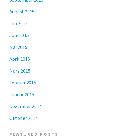
August 2015
Juli 2015
Juni 2015
Mai 2015
April 2015
März 2015
Februar 2015
Januar 2015
Dezember 2014
Oktober 2014
FEATURED POSTS