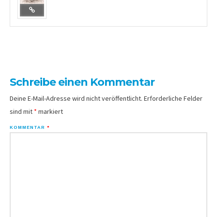
Schreibe einen Kommentar
Deine E-Mail-Adresse wird nicht veröffentlicht.
Erforderliche Felder
sind mit
*
markiert
KOMMENTAR
*