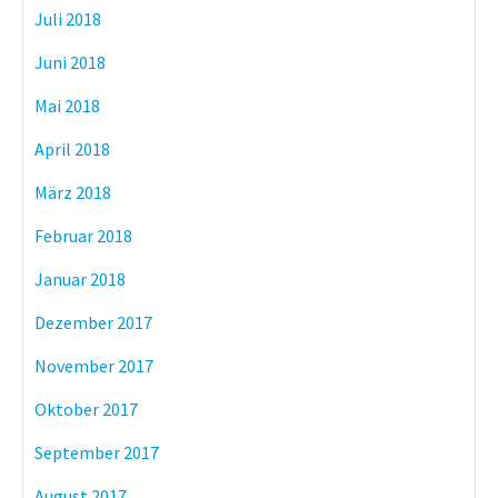
Juli 2018
Juni 2018
Mai 2018
April 2018
März 2018
Februar 2018
Januar 2018
Dezember 2017
November 2017
Oktober 2017
September 2017
August 2017