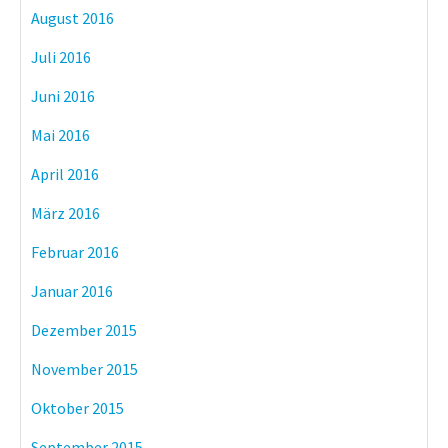
August 2016
Juli 2016
Juni 2016
Mai 2016
April 2016
März 2016
Februar 2016
Januar 2016
Dezember 2015
November 2015
Oktober 2015
September 2015