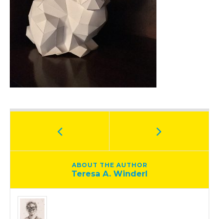
ABOUT THE AUTHOR
Teresa A. Winderl