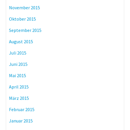
November 2015
Oktober 2015
September 2015
August 2015
Juli 2015
Juni 2015
Mai 2015
April 2015
März 2015
Februar 2015
Januar 2015