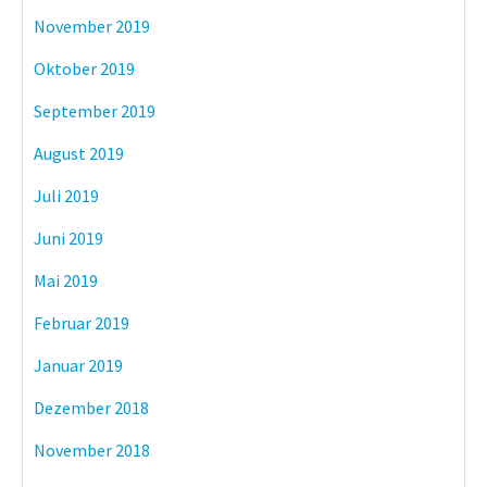
November 2019
Oktober 2019
September 2019
August 2019
Juli 2019
Juni 2019
Mai 2019
Februar 2019
Januar 2019
Dezember 2018
November 2018