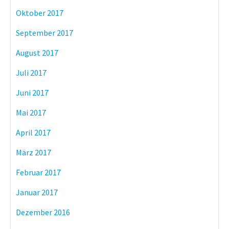
Oktober 2017
September 2017
August 2017
Juli 2017
Juni 2017
Mai 2017
April 2017
März 2017
Februar 2017
Januar 2017
Dezember 2016