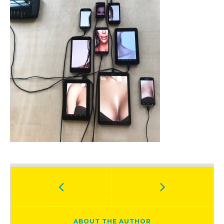
ABOUT THE AUTHOR