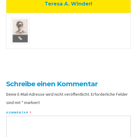
Teresa A. Winderl
Schreibe einen Kommentar
Deine E-Mail-Adresse wird nicht veröffentlicht.
Erforderliche Felder
sind mit
*
markiert
KOMMENTAR
*