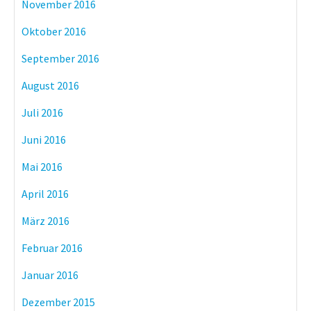
November 2016
Oktober 2016
September 2016
August 2016
Juli 2016
Juni 2016
Mai 2016
April 2016
März 2016
Februar 2016
Januar 2016
Dezember 2015