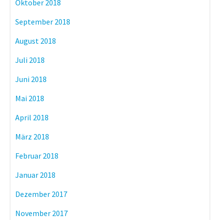
Oktober 2018
September 2018
August 2018
Juli 2018
Juni 2018
Mai 2018
April 2018
März 2018
Februar 2018
Januar 2018
Dezember 2017
November 2017