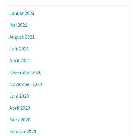
Januar 2023
Mai 2022
August 2021
Juni 2021
April 2021
Dezember 2020
November 2020
Juni 2020
April 2020
März 2020
Februar 2020