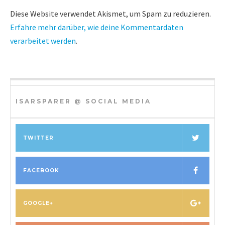
Diese Website verwendet Akismet, um Spam zu reduzieren.
Erfahre mehr darüber, wie deine Kommentardaten
verarbeitet werden
.
ISARSPARER @ SOCIAL MEDIA
TWITTER
FACEBOOK
GOOGLE+