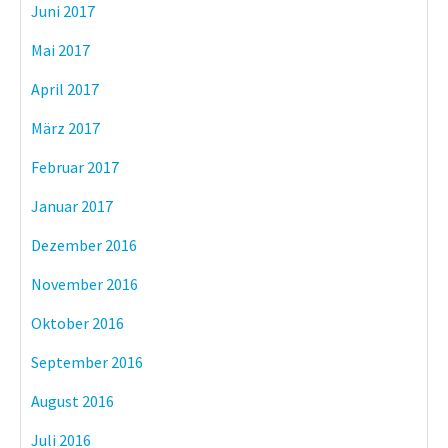
Juni 2017
Mai 2017
April 2017
März 2017
Februar 2017
Januar 2017
Dezember 2016
November 2016
Oktober 2016
September 2016
August 2016
Juli 2016