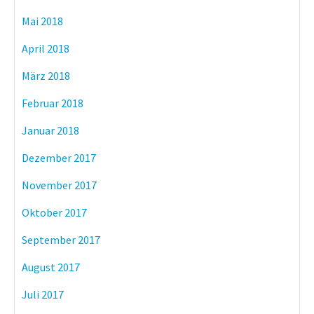
Mai 2018
April 2018
März 2018
Februar 2018
Januar 2018
Dezember 2017
November 2017
Oktober 2017
September 2017
August 2017
Juli 2017