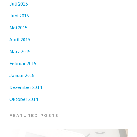
Juli 2015
Juni 2015
Mai 2015
April 2015
März 2015
Februar 2015
Januar 2015
Dezember 2014
Oktober 2014
FEATURED POSTS