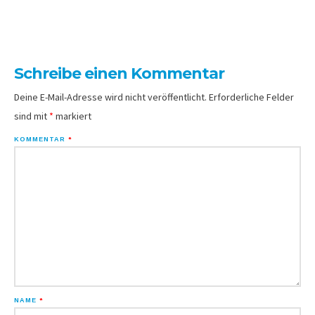
Schreibe einen Kommentar
Deine E-Mail-Adresse wird nicht veröffentlicht.
Erforderliche Felder
sind mit
*
markiert
KOMMENTAR
*
NAME
*