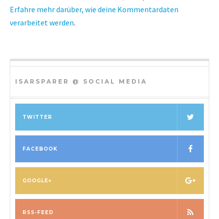
Erfahre mehr darüber, wie deine Kommentardaten
verarbeitet werden
.
ISARSPARER @ SOCIAL MEDIA
TWITTER
FACEBOOK
GOOGLE+
RSS-FEED