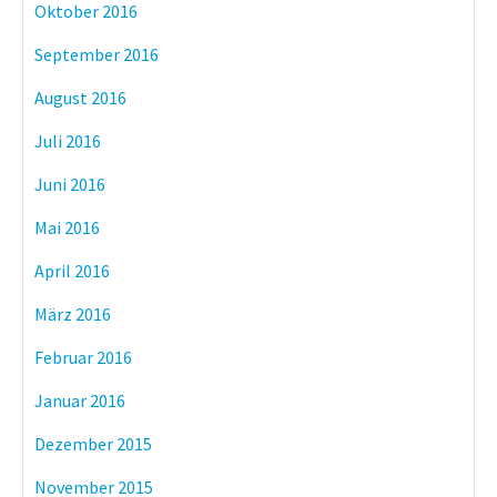
Oktober 2016
September 2016
August 2016
Juli 2016
Juni 2016
Mai 2016
April 2016
März 2016
Februar 2016
Januar 2016
Dezember 2015
November 2015