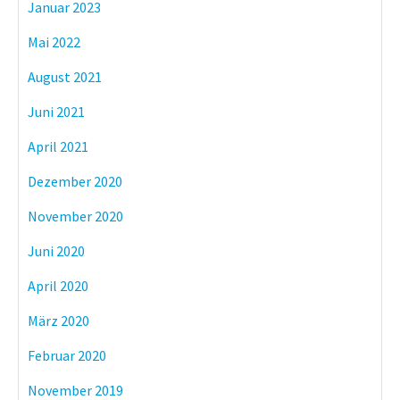
Januar 2023
Mai 2022
August 2021
Juni 2021
April 2021
Dezember 2020
November 2020
Juni 2020
April 2020
März 2020
Februar 2020
November 2019