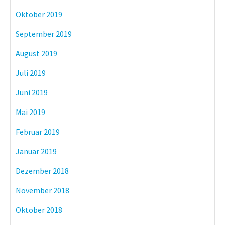
Oktober 2019
September 2019
August 2019
Juli 2019
Juni 2019
Mai 2019
Februar 2019
Januar 2019
Dezember 2018
November 2018
Oktober 2018