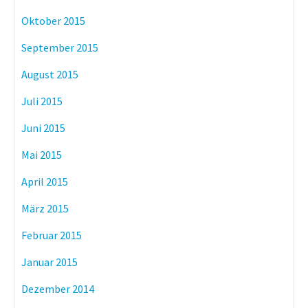
Oktober 2015
September 2015
August 2015
Juli 2015
Juni 2015
Mai 2015
April 2015
März 2015
Februar 2015
Januar 2015
Dezember 2014