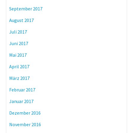
September 2017
August 2017
Juli 2017
Juni 2017
Mai 2017
April 2017
März 2017
Februar 2017
Januar 2017
Dezember 2016
November 2016