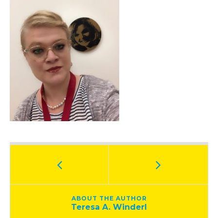
ABOUT THE AUTHOR
Teresa A. Winderl