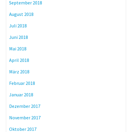
September 2018
August 2018
Juli 2018
Juni 2018
Mai 2018
April 2018
März 2018
Februar 2018
Januar 2018
Dezember 2017
November 2017
Oktober 2017