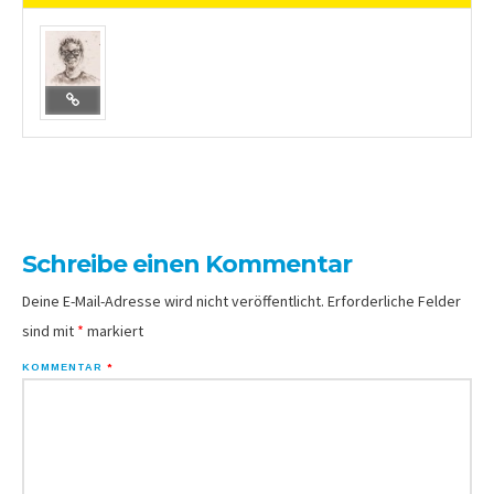
Schreibe einen Kommentar
Deine E-Mail-Adresse wird nicht veröffentlicht.
Erforderliche Felder
sind mit
*
markiert
KOMMENTAR
*