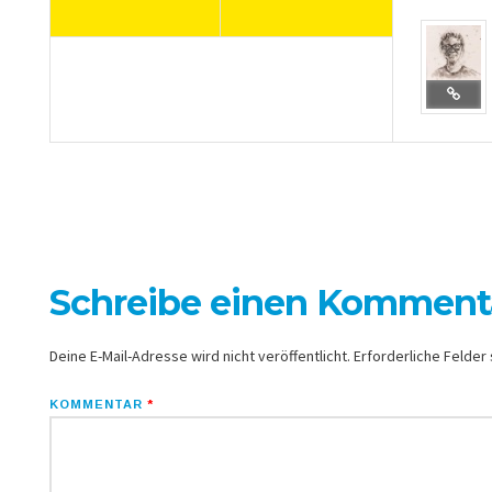
Schreibe einen Komment
Deine E-Mail-Adresse wird nicht veröffentlicht.
Erforderliche Felder 
KOMMENTAR
*