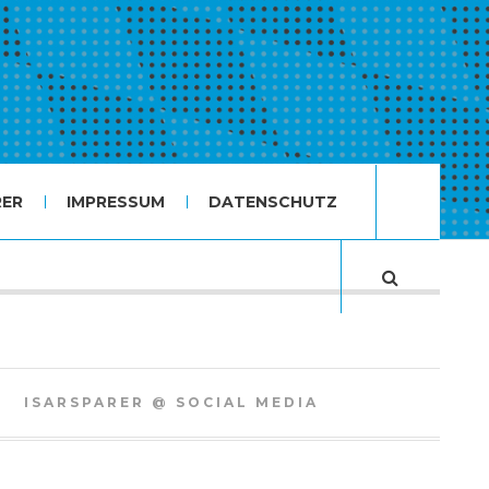
RER
IMPRESSUM
DATENSCHUTZ
ISARSPARER @ SOCIAL MEDIA