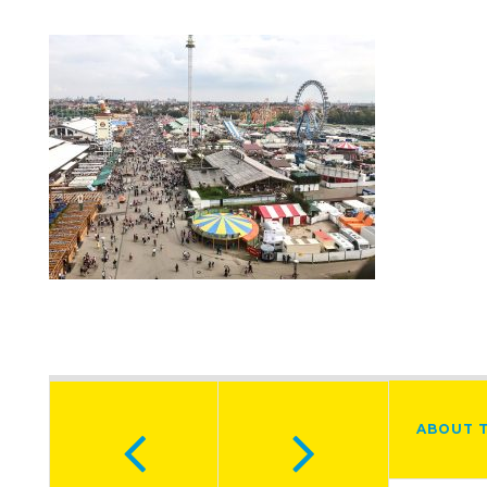
ABOUT 