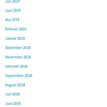
Juli 2019
Juni 2019
Mai 2019
Februar 2019
Januar 2019
Dezember 2018
November 2018
Oktober 2018
September 2018
August 2018
Juli 2018
Juni 2018