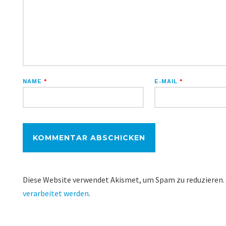
NAME
*
E-MAIL
*
Diese Website verwendet Akismet, um Spam zu reduzieren.
verarbeitet werden
.