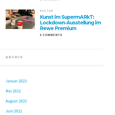
KULTUR
Kunst im SupermARkT:
Lockdown-Ausstellung im
Rewe Premium
0 COMMENTS
ARCHIV
Januar 2023
Mai 2022
August 2021
Juni 2021