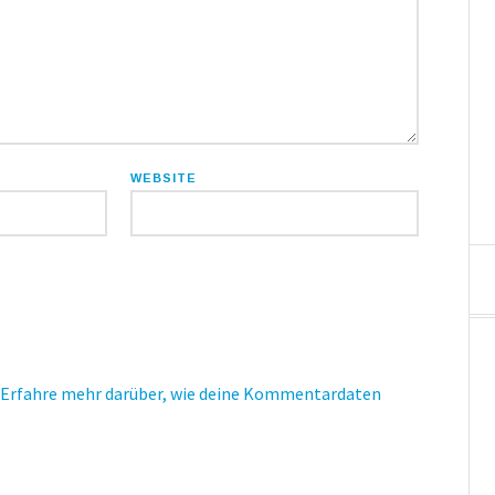
WEBSITE
Erfahre mehr darüber, wie deine Kommentardaten