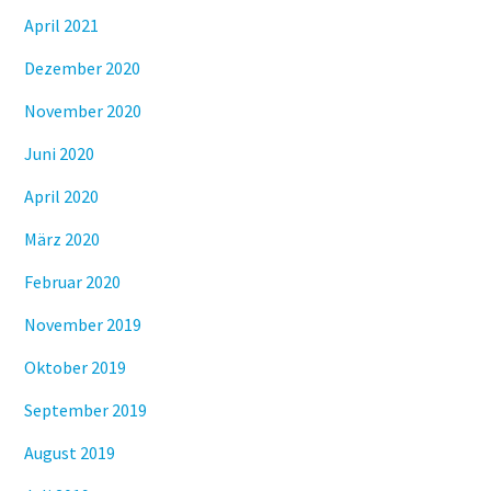
April 2021
Dezember 2020
November 2020
Juni 2020
April 2020
März 2020
Februar 2020
November 2019
Oktober 2019
September 2019
August 2019