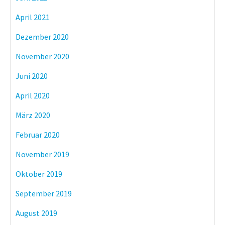
April 2021
Dezember 2020
November 2020
Juni 2020
April 2020
März 2020
Februar 2020
November 2019
Oktober 2019
September 2019
August 2019