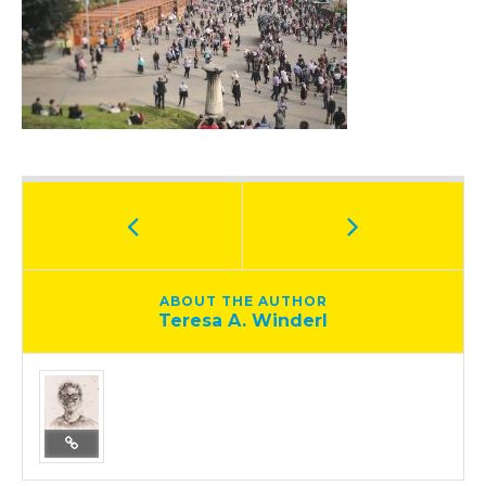
ABOUT THE AUTHOR
Teresa A. Winderl