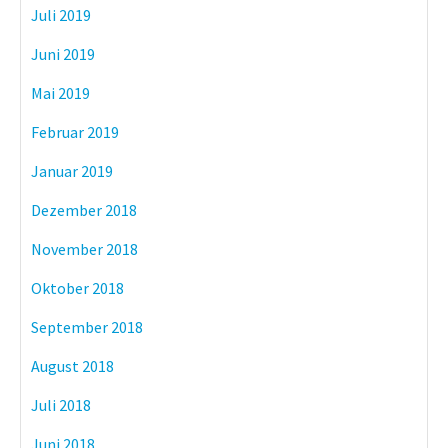
Juli 2019
Juni 2019
Mai 2019
Februar 2019
Januar 2019
Dezember 2018
November 2018
Oktober 2018
September 2018
August 2018
Juli 2018
Juni 2018