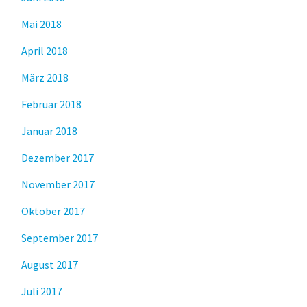
Mai 2018
April 2018
März 2018
Februar 2018
Januar 2018
Dezember 2017
November 2017
Oktober 2017
September 2017
August 2017
Juli 2017