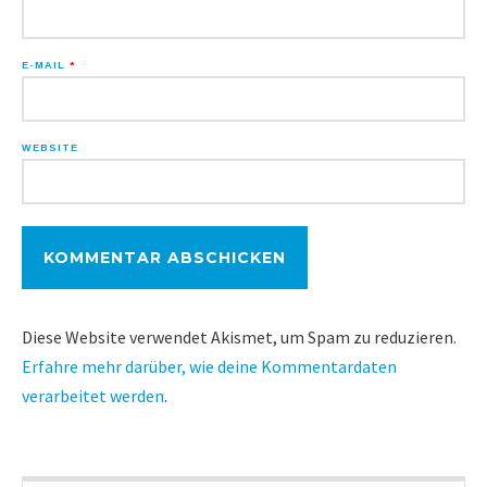
E-MAIL
*
WEBSITE
Diese Website verwendet Akismet, um Spam zu reduzieren.
Erfahre mehr darüber, wie deine Kommentardaten
verarbeitet werden
.