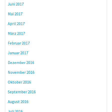
Juni 2017
Mai 2017
April 2017
März 2017
Februar 2017
Januar 2017
Dezember 2016
November 2016
Oktober 2016
September 2016
August 2016
Juli 2016