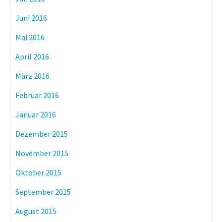
Juni 2016
Mai 2016
April 2016
März 2016
Februar 2016
Januar 2016
Dezember 2015
November 2015
Oktober 2015
September 2015
August 2015