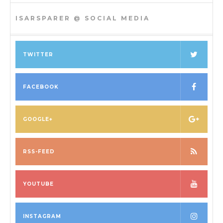
ISARSPARER @ SOCIAL MEDIA
TWITTER
FACEBOOK
GOOGLE+
RSS-FEED
YOUTUBE
INSTAGRAM