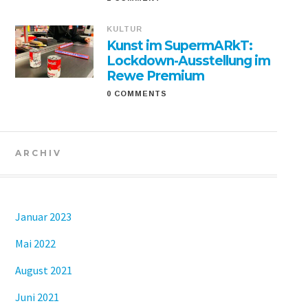
KULTUR
Kunst im SupermARkT:
Lockdown-Ausstellung im
Rewe Premium
0 COMMENTS
ARCHIV
Januar 2023
Mai 2022
August 2021
Juni 2021