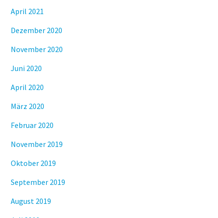
April 2021
Dezember 2020
November 2020
Juni 2020
April 2020
März 2020
Februar 2020
November 2019
Oktober 2019
September 2019
August 2019