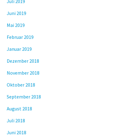
Juli 2019
Juni 2019
Mai 2019
Februar 2019
Januar 2019
Dezember 2018
November 2018
Oktober 2018
September 2018
August 2018
Juli 2018
Juni 2018