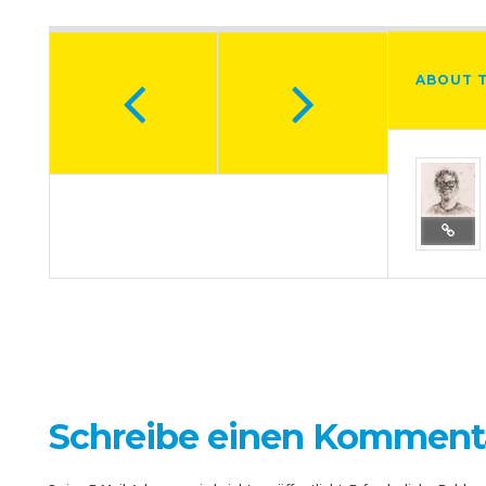
ABOUT 
Schreibe einen Komment