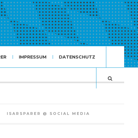
RER
IMPRESSUM
DATENSCHUTZ
ISARSPARER @ SOCIAL MEDIA