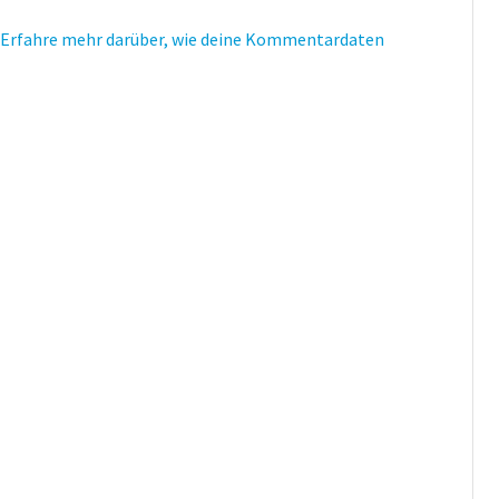
Erfahre mehr darüber, wie deine Kommentardaten