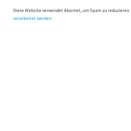
Diese Website verwendet Akismet, um Spam zu reduzieren.
verarbeitet werden
.