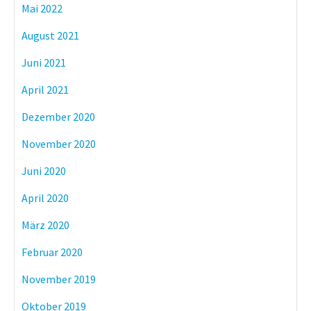
Mai 2022
August 2021
Juni 2021
April 2021
Dezember 2020
November 2020
Juni 2020
April 2020
März 2020
Februar 2020
November 2019
Oktober 2019