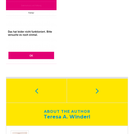
ABOUT THE AUTHOR
Teresa A. Winderl