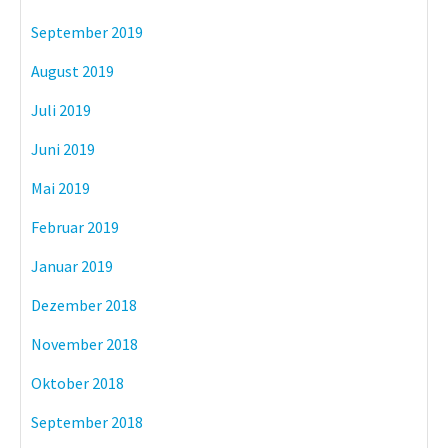
September 2019
August 2019
Juli 2019
Juni 2019
Mai 2019
Februar 2019
Januar 2019
Dezember 2018
November 2018
Oktober 2018
September 2018