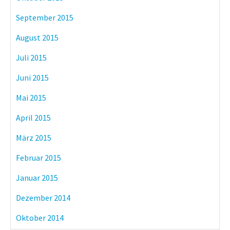
September 2015
August 2015
Juli 2015
Juni 2015
Mai 2015
April 2015
März 2015
Februar 2015
Januar 2015
Dezember 2014
Oktober 2014