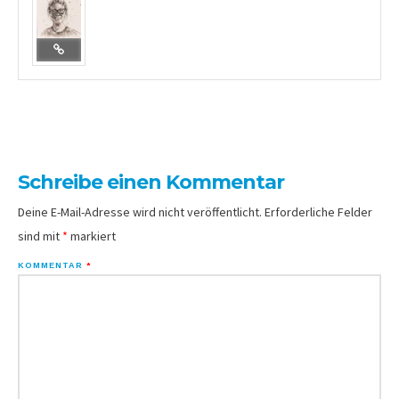
Schreibe einen Kommentar
Deine E-Mail-Adresse wird nicht veröffentlicht.
Erforderliche Felder
sind mit
*
markiert
KOMMENTAR
*