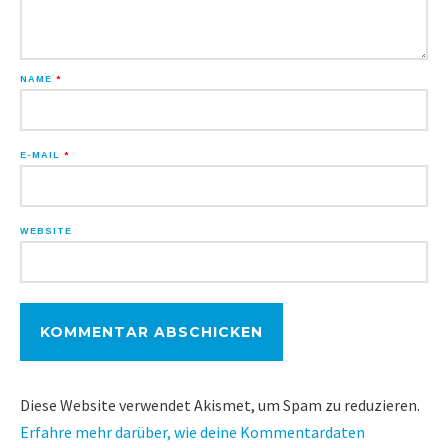
NAME
*
E-MAIL
*
WEBSITE
Diese Website verwendet Akismet, um Spam zu reduzieren.
Erfahre mehr darüber, wie deine Kommentardaten