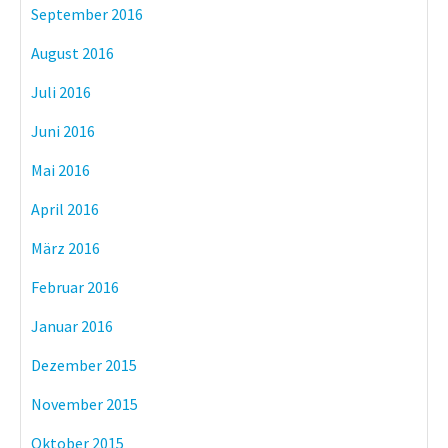
September 2016
August 2016
Juli 2016
Juni 2016
Mai 2016
April 2016
März 2016
Februar 2016
Januar 2016
Dezember 2015
November 2015
Oktober 2015