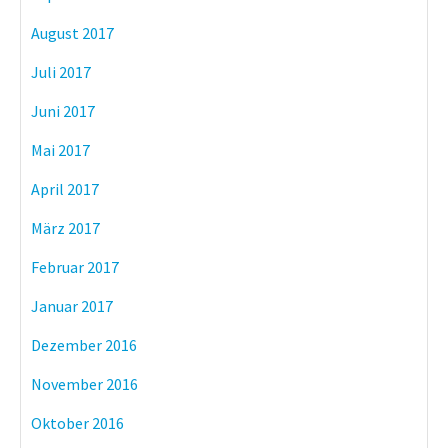
August 2017
Juli 2017
Juni 2017
Mai 2017
April 2017
März 2017
Februar 2017
Januar 2017
Dezember 2016
November 2016
Oktober 2016