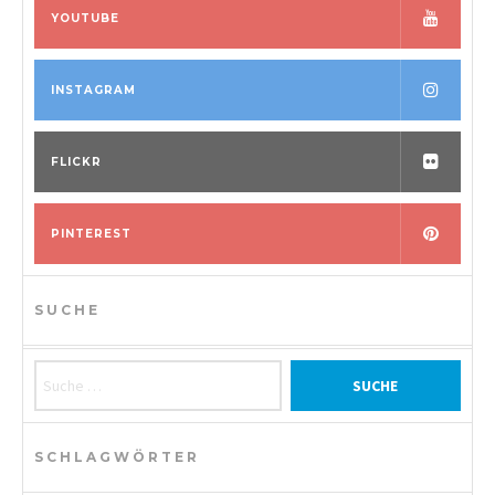
YOUTUBE
INSTAGRAM
FLICKR
PINTEREST
SUCHE
Suche nach:
SCHLAGWÖRTER