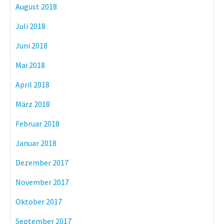
August 2018
Juli 2018
Juni 2018
Mai 2018
April 2018
März 2018
Februar 2018
Januar 2018
Dezember 2017
November 2017
Oktober 2017
September 2017